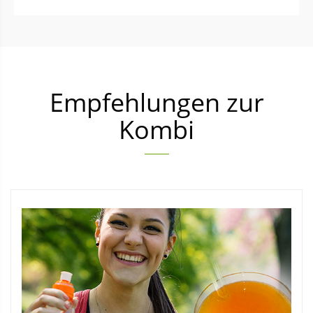
Empfehlungen zur
Kombi