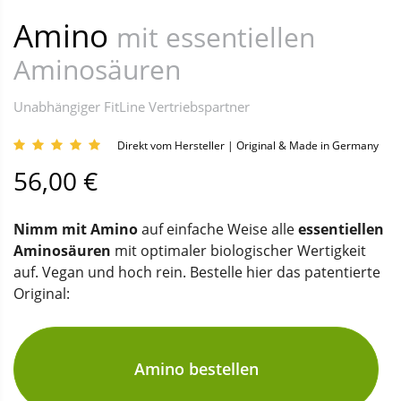
Amino
mit essentiellen
Aminosäuren
Unabhängiger FitLine Vertriebspartner
Direkt vom Hersteller | Original & Made in Germany
56,00 €
Nimm mit Amino
auf einfache Weise alle
essentiellen
Aminosäuren
mit optimaler biologischer Wertigkeit
auf. Vegan und hoch rein. Bestelle hier das patentierte
Original:
Amino bestellen