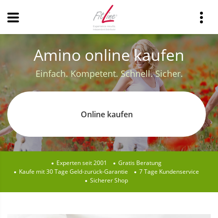
Amino online kaufen
Einfach. Kompetent. Schnell. Sicher.
Online kaufen
Experten seit 2001
Gratis Beratung
Kaufe mit 30 Tage Geld-zurück-Garantie
7 Tage Kundenservice
Sicherer Shop