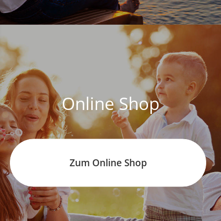
Online Shop
Zum Online Shop