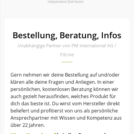
Bestellung, Beratung, Infos
Unabhängige Partner von PM International AG /
FitLine
Gern nehmen wir deine Bestellung auf und/oder
klären alle deine Fragen und Anliegen. In einer
persönlichen, kostenlosen Beratung können wir
auch gezielt herausfinden, welches Produkt für
dich das beste ist. Du wirst vom Hersteller direkt
beliefert und profitierst von uns als persönliche
Ansprechpartner mit Wissen und Kompetenz aus
über 22 Jahren.