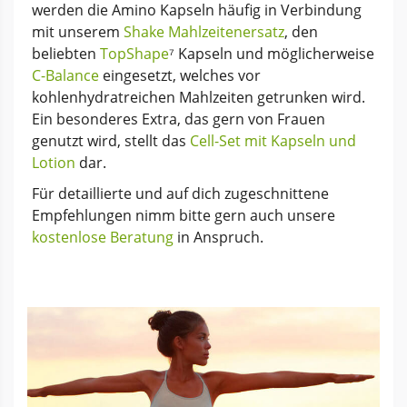
werden die Amino Kapseln häufig in Verbindung
mit unserem
Shake Mahlzeitenersatz
, den
beliebten
TopShape
⁷ Kapseln und möglicherweise
C-Balance
eingesetzt, welches vor
kohlenhydratreichen Mahlzeiten getrunken wird.
Ein besonderes Extra, das gern von Frauen
genutzt wird, stellt das
Cell-Set mit Kapseln und
Lotion
dar.
Für detaillierte und auf dich zugeschnittene
Empfehlungen nimm bitte gern auch unsere
kostenlose Beratung
in Anspruch.