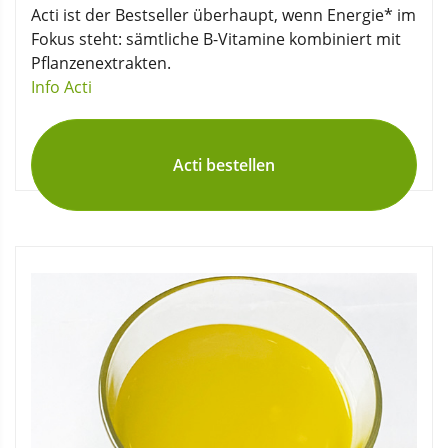
Acti ist der Bestseller überhaupt, wenn Energie* im
Fokus steht: sämtliche B-Vitamine kombiniert mit
Pflanzenextrakten.
Info Acti
Acti bestellen