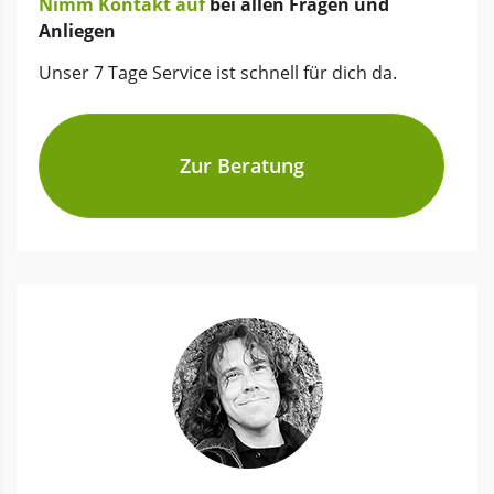
Nimm Kontakt auf
bei allen Fragen und
Anliegen
Unser 7 Tage Service ist schnell für dich da.
Zur Beratung