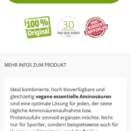
MEHR INFOS ZUM PRODUKT
Ideal kombinierte, hoch bioverfügbare und
gleichzeitig
vegane essentielle Aminosäuren
sind eine optimale Lösung für jeden, der seine
tägliche Aminosäurenaufnahme bzw.
Proteinzufuhr sinnvoll ergänzen möchte. Nicht
nur für Sportler, sondern beispielsweise auch für