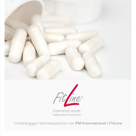
Unabhängiger Vertriebspartner von
PM International / FitLine