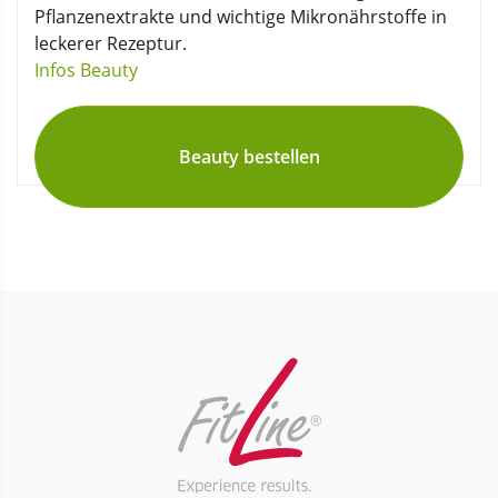
Pflanzenextrakte und wichtige Mikronährstoffe in
leckerer Rezeptur.
Infos Beauty
Beauty bestellen