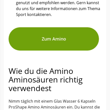
genutzt und empfohlen werden. Gern kannst
du uns für weitere Informationen zum Thema
Sport kontaktieren.
Zum Amino
Wie du die Amino
Aminosäuren richtig
verwendest
Nimm täglich mit einem Glas Wasser 6 Kapseln
ProShape Amino Aminosäuren ein. Du kannst die