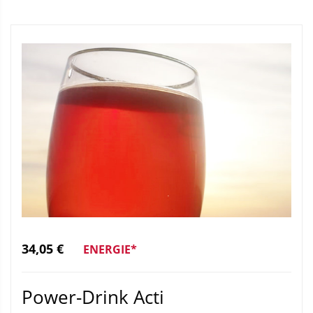
34,05 €
ENERGIE*
Power-Drink Acti