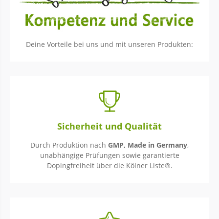
Deine Vorteile bei uns und mit unseren Produkten:
Sicherheit und Qualität
Durch Produktion nach
GMP, Made in Germany
,
unabhängige Prüfungen sowie garantierte
Dopingfreiheit über die Kölner Liste®.