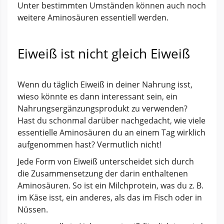
Unter bestimmten Umständen können auch noch
weitere Aminosäuren essentiell werden.
Eiweiß ist nicht gleich Eiweiß
Wenn du täglich Eiweiß in deiner Nahrung isst,
wieso könnte es dann interessant sein, ein
Nahrungsergänzungsprodukt zu verwenden?
Hast du schonmal darüber nachgedacht, wie viele
essentielle Aminosäuren du an einem Tag wirklich
aufgenommen hast? Vermutlich nicht!
Jede Form von Eiweiß unterscheidet sich durch
die Zusammensetzung der darin enthaltenen
Aminosäuren. So ist ein Milchprotein, was du z. B.
im Käse isst, ein anderes, als das im Fisch oder in
Nüssen.