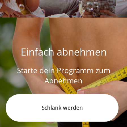
Einfach abnehmen
Starte dein Programm zum
Abnehmen
Schlank werden