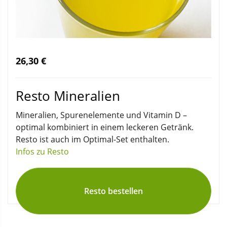
26,30 €
Resto Mineralien
Mineralien, Spurenelemente und Vitamin D –
optimal kombiniert in einem leckeren Getränk.
Resto ist auch im Optimal-Set enthalten.
Infos zu Resto
Resto bestellen