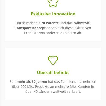
Exklusive Innovation
Durch mehr als
70 Patente
und das
Nährstoff-
Transport-Konzept
heben sich diese exklusiven
Produkte von anderen Anbietern ab.
Überall beliebt
Seit
mehr als 30 Jahren
hat das Familienunternehmen
über 900 Mio. Produkte an mehrere Mio. Kunden in
über 40 Ländern weltweit verkauft.