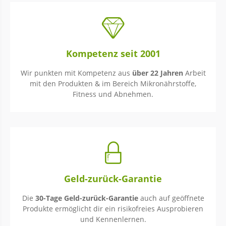
Kompetenz seit 2001
Wir punkten mit Kompetenz aus
über 22 Jahren
Arbeit
mit den Produkten & im Bereich Mikronährstoffe,
Fitness und Abnehmen.
Geld-zurück-Garantie
Die
30-Tage Geld-zurück-Garantie
auch auf geöffnete
Produkte ermöglicht dir ein risikofreies Ausprobieren
und Kennenlernen.