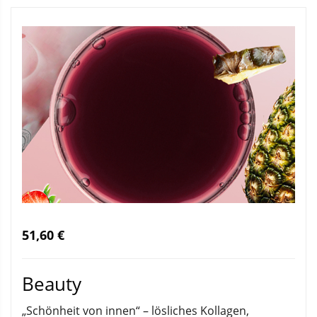
51,60 €
Beauty
„Schönheit von innen“ – lösliches Kollagen,