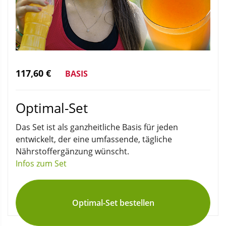
117,60 €
BASIS
Optimal-Set
Das Set ist als ganzheitliche Basis für jeden
entwickelt, der eine umfassende, tägliche
Nährstoffergänzung wünscht.
Infos zum Set
Optimal-Set bestellen