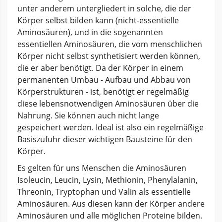
unter anderem untergliedert in solche, die der
Körper selbst bilden kann (nicht-essentielle
Aminosäuren), und in die sogenannten
essentiellen Aminosäuren, die vom menschlichen
Körper nicht selbst synthetisiert werden können,
die er aber benötigt. Da der Körper in einem
permanenten Umbau - Aufbau und Abbau von
Körperstrukturen - ist, benötigt er regelmäßig
diese lebensnotwendigen Aminosäuren über die
Nahrung. Sie können auch nicht lange
gespeichert werden. Ideal ist also ein regelmäßige
Basiszufuhr dieser wichtigen Bausteine für den
Körper.
Es gelten für uns Menschen die Aminosäuren
Isoleucin, Leucin, Lysin, Methionin, Phenylalanin,
Threonin, Tryptophan und Valin als essentielle
Aminosäuren. Aus diesen kann der Körper andere
Aminosäuren und alle möglichen Proteine bilden.