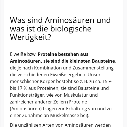
Was sind Aminosäuren und
was ist die biologische
Wertigkeit?
Eiweiße bzw.
Proteine bestehen aus
Aminosäuren, sie sind die kleinsten Bausteine
,
die je nach Kombination und Zusammenstellung
die verschiedenen Eiweiße ergeben. Unser
menschlicher Körper besteht so z. B. zu ca. 15 %
bis 17 % aus Proteinen, sie sind Bausteine und
Funktionsträger, wie von Muskulatur und
zahlreicher anderer Zellen (Proteine
(Aminosäuren) tragen zur Erhaltung von und zu
einer Zunahme an Muskelmasse bei).
Die unzähligen Arten von Aminosäuren werden