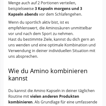
Menge auch auf 2 Portionen verteilen,
beispielsweise
3 Kapseln morgens und 3
Kapseln abends
vor dem Schlafengehen.
Wenn du sportlich aktiv bist, ist es
empfehlenswert, die Aminosäuren unmittelbar
vor und nach dem Sport zu nehmen.
Hast du bestimmte Ziele, kannst du dich gern an
uns wenden und eine optimale Kombination und
Verwendung in deiner individuellen Situation mit
uns absprechen.
Wie du Amino kombinieren
kannst
Du kannst die Amino Kapseln in deiner täglichen
Routine mit
vielen anderen Produkten
kombinieren
. Als Grundlage für eine umfassende