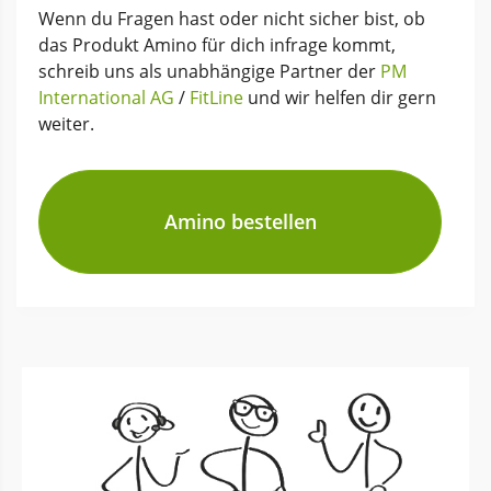
Wenn du Fragen hast oder nicht sicher bist, ob
das Produkt Amino für dich infrage kommt,
schreib uns als unabhängige Partner der
PM
International AG
/
FitLine
und wir helfen dir gern
weiter.
Amino bestellen