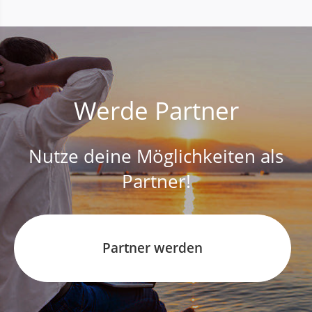
Werde Partner
Nutze deine Möglichkeiten als
Partner!
Partner werden