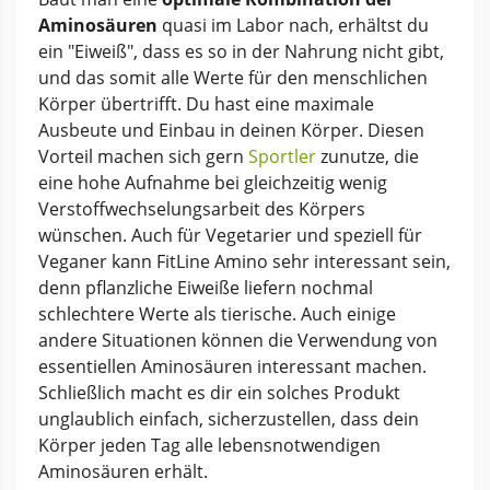
Aminosäuren
quasi im Labor nach, erhältst du
ein "Eiweiß", dass es so in der Nahrung nicht gibt,
und das somit alle Werte für den menschlichen
Körper übertrifft. Du hast eine maximale
Ausbeute und Einbau in deinen Körper. Diesen
Vorteil machen sich gern
Sportler
zunutze, die
eine hohe Aufnahme bei gleichzeitig wenig
Verstoffwechselungsarbeit des Körpers
wünschen. Auch für Vegetarier und speziell für
Veganer kann FitLine Amino sehr interessant sein,
denn pflanzliche Eiweiße liefern nochmal
schlechtere Werte als tierische. Auch einige
andere Situationen können die Verwendung von
essentiellen Aminosäuren interessant machen.
Schließlich macht es dir ein solches Produkt
unglaublich einfach, sicherzustellen, dass dein
Körper jeden Tag alle lebensnotwendigen
Aminosäuren erhält.