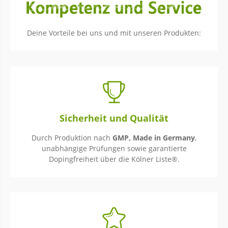
Deine Vorteile bei uns und mit unseren Produkten:
Sicherheit und Qualität
Durch Produktion nach
GMP, Made in Germany
,
unabhängige Prüfungen sowie garantierte
Dopingfreiheit über die Kölner Liste®.