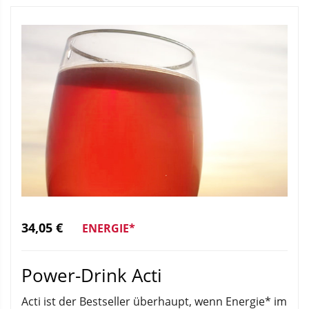
34,05 €
ENERGIE*
Power-Drink Acti
Acti ist der Bestseller überhaupt, wenn Energie* im