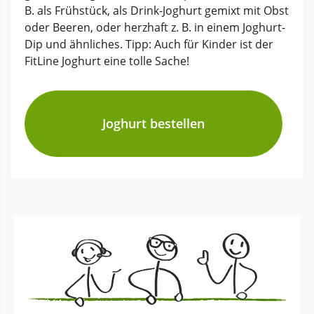
B. als Frühstück, als Drink-Joghurt gemixt mit Obst
oder Beeren, oder herzhaft z. B. in einem Joghurt-
Dip und ähnliches. Tipp: Auch für Kinder ist der
FitLine Joghurt eine tolle Sache!
Joghurt bestellen