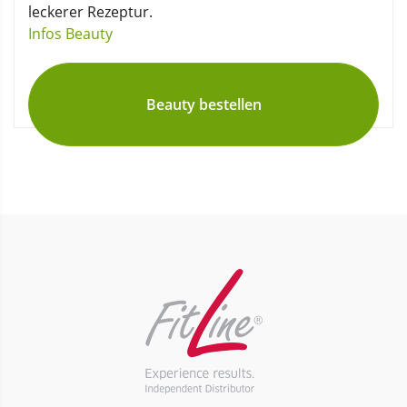
leckerer Rezeptur.
Infos Beauty
Beauty bestellen