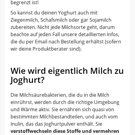
begrenzt ist!
So kannst du deinen Yoghurt auch mit
Ziegenmilch, Schafsmilch oder gar Sojamilch
zubereiten. Nicht jede Milchsorte geht, darum
beachte auf jeden Fall unsere detaillierten Infos,
die du per Email nach Bestellung erhältst (sofern
wir deine Produktberater sind).
Wie wird eigentlich Milch zu
Joghurt?
Die Milchsäurebakterien, die du in die Milch
einrührst, werden durch die richtige Umgebung
und Wärme aktiv. Sie ernähren sich quasi von
bestimmten Milchbestandteilen, und auch vom
Inulin, das das Joghurtpulver enthält. Sie
verstoffwechseln diese Stoffe und vermehren