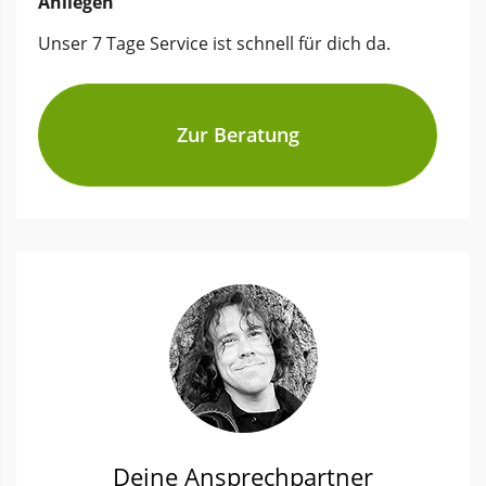
Anliegen
Unser 7 Tage Service ist schnell für dich da.
Zur Beratung
Deine Ansprechpartner