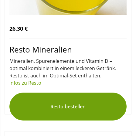
26,30 €
Resto Mineralien
Mineralien, Spurenelemente und Vitamin D –
optimal kombiniert in einem leckeren Getränk.
Resto ist auch im Optimal-Set enthalten.
Infos zu Resto
Resto bestellen