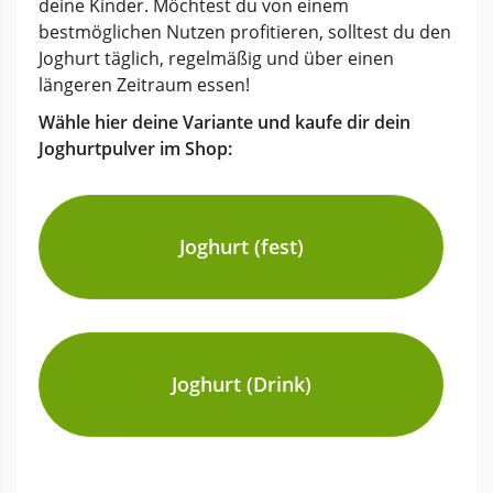
deine Kinder. Möchtest du von einem
bestmöglichen Nutzen profitieren, solltest du den
Joghurt täglich, regelmäßig und über einen
längeren Zeitraum essen!
Wähle hier deine Variante und kaufe dir dein
Joghurtpulver im Shop:
Joghurt (fest)
Joghurt (Drink)