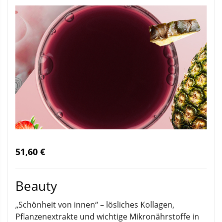
51,60 €
Beauty
„Schönheit von innen“ – lösliches Kollagen,
Pflanzenextrakte und wichtige Mikronährstoffe in