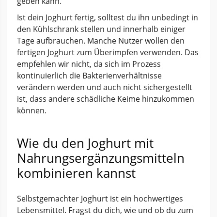
geben kann.
Ist dein Joghurt fertig, solltest du ihn unbedingt in
den Kühlschrank stellen und innerhalb einiger
Tage aufbrauchen. Manche Nutzer wollen den
fertigen Joghurt zum Überimpfen verwenden. Das
empfehlen wir nicht, da sich im Prozess
kontinuierlich die Bakterienverhältnisse
verändern werden und auch nicht sichergestellt
ist, dass andere schädliche Keime hinzukommen
können.
Wie du den Joghurt mit
Nahrungsergän­zungsmitteln
kombinieren kannst
Selbstgemachter Joghurt ist ein hochwertiges
Lebensmittel. Fragst du dich, wie und ob du zum