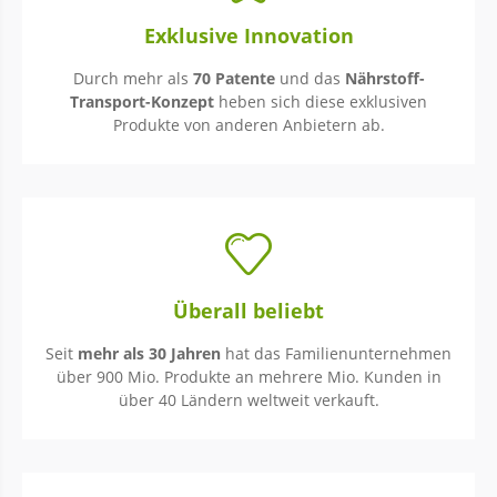
Exklusive Innovation
Durch mehr als
70 Patente
und das
Nährstoff-
Transport-Konzept
heben sich diese exklusiven
Produkte von anderen Anbietern ab.
Überall beliebt
Seit
mehr als 30 Jahren
hat das Familienunternehmen
über 900 Mio. Produkte an mehrere Mio. Kunden in
über 40 Ländern weltweit verkauft.