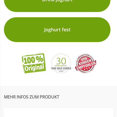
Joghurt fest
MEHR INFOS ZUM PRODUKT