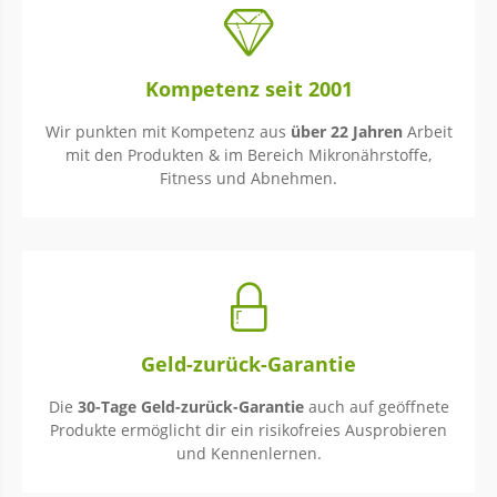
Kompetenz seit 2001
Wir punkten mit Kompetenz aus
über 22 Jahren
Arbeit
mit den Produkten & im Bereich Mikronährstoffe,
Fitness und Abnehmen.
Geld-zurück-Garantie
Die
30-Tage Geld-zurück-Garantie
auch auf geöffnete
Produkte ermöglicht dir ein risikofreies Ausprobieren
und Kennenlernen.