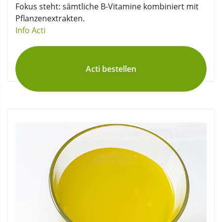
Fokus steht: sämtliche B-Vitamine kombiniert mit
Pflanzenextrakten.
Info Acti
Acti bestellen