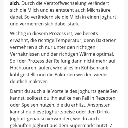
sich
. Durch die Verstoffwechselung verändert
sich die Milch und es entsteht auch Milchsäure
dabei. So verändern sie die Milch in einen Joghurt
und vermehren sich dabei stark.
Wichtig in diesem Prozess ist, wie bereits
erwähnt, die richtige Temperatur, denn Bakterien
vermehren sich nur unter den richtigen
Verhältnissen und der richtigen Wärme optimal.
Soll der Prozess der Reifung dann nicht mehr auf
Hochtouren laufen, wird alles im Kühlschrank
kühl gestellt und die Bakterien werden wieder
deutlich inaktiver.
Damit du auch alle Vorteile des Joghurts genießen
kannst, solltest du ihn auf keinen Fall in Rezepten
oder Speisen nutzen, die du erhitzt. Ansonsten
kannst du diese Joghurtspeise oder den Drink-
Joghurt genauso verwenden, wie du auch
gekauften Joghurt aus dem Supermarkt nutzt. Z.