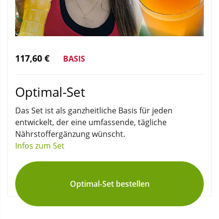
117,60 €
BASIS
Optimal-Set
Das Set ist als ganzheitliche Basis für jeden
entwickelt, der eine umfassende, tägliche
Nährstoffergänzung wünscht.
Infos zum Set
Optimal-Set bestellen