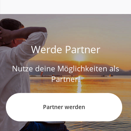
Werde Partner
Nutze deine Möglichkeiten als
Partner!
Partner werden