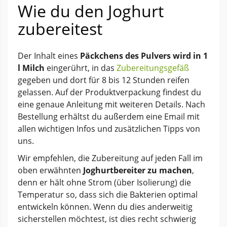
Wie du den Joghurt
zubereitest
Der Inhalt eines
Päckchens des Pulvers wird in 1
l Milch
eingerührt, in das
Zubereitungsgefäß
gegeben und dort für 8 bis 12 Stunden reifen
gelassen. Auf der Produktverpackung findest du
eine genaue Anleitung mit weiteren Details. Nach
Bestellung erhältst du außerdem eine Email mit
allen wichtigen Infos und zusätzlichen Tipps von
uns.
Wir empfehlen, die Zubereitung auf jeden Fall im
oben erwähnten
Joghurtbereiter zu machen
,
denn er hält ohne Strom (über Isolierung) die
Temperatur so, dass sich die Bakterien optimal
entwickeln können. Wenn du dies anderweitig
sicherstellen möchtest, ist dies recht schwierig