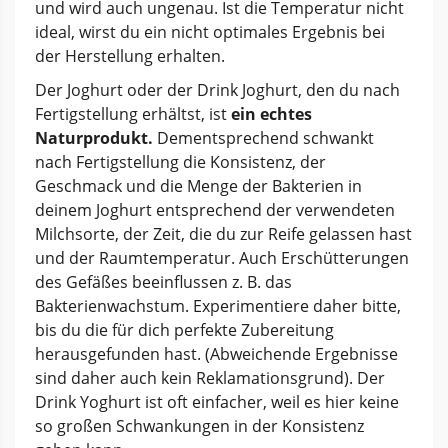
und wird auch ungenau. Ist die Temperatur nicht
ideal, wirst du ein nicht optimales Ergebnis bei
der Herstellung erhalten.
Der Joghurt oder der Drink Joghurt, den du nach
Fertigstellung erhältst, ist
ein echtes
Naturprodukt.
Dementsprechend schwankt
nach Fertigstellung die Konsistenz, der
Geschmack und die Menge der Bakterien in
deinem Joghurt entsprechend der verwendeten
Milchsorte, der Zeit, die du zur Reife gelassen hast
und der Raumtemperatur. Auch Erschütterungen
des Gefäßes beeinflussen z. B. das
Bakterienwachstum. Experimentiere daher bitte,
bis du die für dich perfekte Zubereitung
herausgefunden hast. (Abweichende Ergebnisse
sind daher auch kein Reklamationsgrund). Der
Drink Yoghurt ist oft einfacher, weil es hier keine
so großen Schwankungen in der Konsistenz