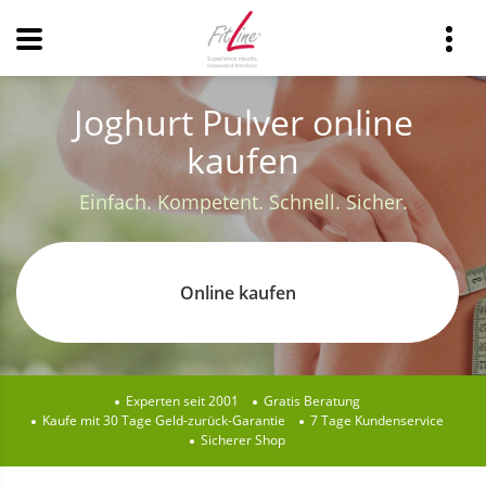
Joghurt Pulver online
kaufen
Einfach. Kompetent. Schnell. Sicher.
Online kaufen
Experten seit 2001
Gratis Beratung
Kaufe mit 30 Tage Geld-zurück-Garantie
7 Tage Kundenservice
Sicherer Shop