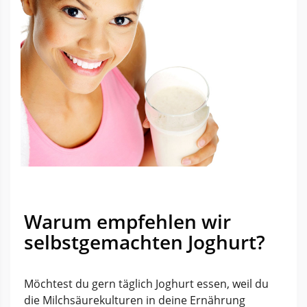
Warum empfehlen wir
selbstgemachten Joghurt?
Möchtest du gern täglich Joghurt essen, weil du
die Milchsäurekulturen in deine Ernährung