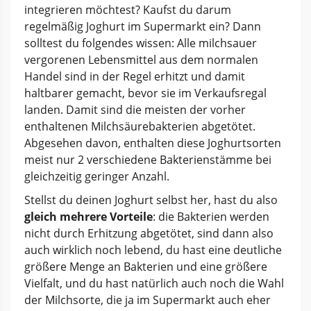
integrieren möchtest? Kaufst du darum
regelmäßig Joghurt im Supermarkt ein? Dann
solltest du folgendes wissen: Alle milchsauer
vergorenen Lebensmittel aus dem normalen
Handel sind in der Regel erhitzt und damit
haltbarer gemacht, bevor sie im Verkaufsregal
landen. Damit sind die meisten der vorher
enthaltenen Milchsäurebakterien abgetötet.
Abgesehen davon, enthalten diese Joghurtsorten
meist nur 2 verschiedene Bakterienstämme bei
gleichzeitig geringer Anzahl.
Stellst du deinen Joghurt selbst her, hast du also
gleich mehrere Vorteile
: die Bakterien werden
nicht durch Erhitzung abgetötet, sind dann also
auch wirklich noch lebend, du hast eine deutliche
größere Menge an Bakterien und eine größere
Vielfalt, und du hast natürlich auch noch die Wahl
der Milchsorte, die ja im Supermarkt auch eher