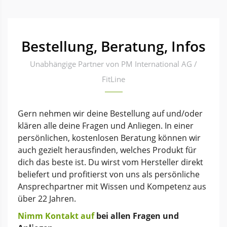
Bestellung, Beratung, Infos
Unabhängige Partner von PM International AG /
FitLine
Gern nehmen wir deine Bestellung auf und/oder
klären alle deine Fragen und Anliegen. In einer
persönlichen, kostenlosen Beratung können wir
auch gezielt herausfinden, welches Produkt für
dich das beste ist. Du wirst vom Hersteller direkt
beliefert und profitierst von uns als persönliche
Ansprechpartner mit Wissen und Kompetenz aus
über 22 Jahren.
Nimm Kontakt auf
bei allen Fragen und