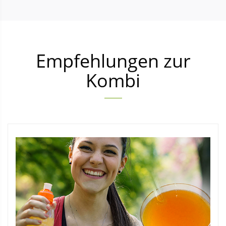
Empfehlungen zur
Kombi