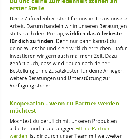
Du und deine Zufriedenheit stehen an
erster Stelle
Deine Zufriedenheit steht für uns im Fokus unserer
Arbeit. Darum handeln wir in unseren Beratungen
stets nach dem Prinzip,
wirklich das Allerbeste
für dich zu finden
. Denn nur dann kannst du
deine Wünsche und Ziele wirklich erreichen. Dafür
investieren wir gern auch mal mehr Zeit. Dazu
gehört auch, dass wir dir auch nach deiner
Bestellung ohne Zusatzkosten für deine Anliegen,
weitere Beratungen und Unterstützung zur
Verfügung stehen.
Kooperation - wenn du Partner werden
möchtest
Möchtest du beruflich mit unseren Produkten
arbeiten und unabhängiger
FitLine Partner
werden
, ist dir durch unser Team mit weltweiter