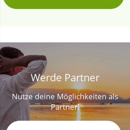
Werde Partner
Nutze deine Möglichkeiten als
Partner!