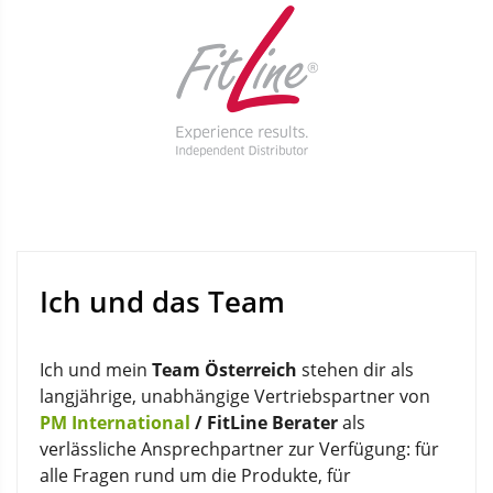
Ich und das Team
Ich und mein
Team Österreich
stehen dir als
langjährige, unabhängige Vertriebspartner von
PM International
/ FitLine Berater
als
verlässliche Ansprechpartner zur Verfügung: für
alle Fragen rund um die Produkte, für