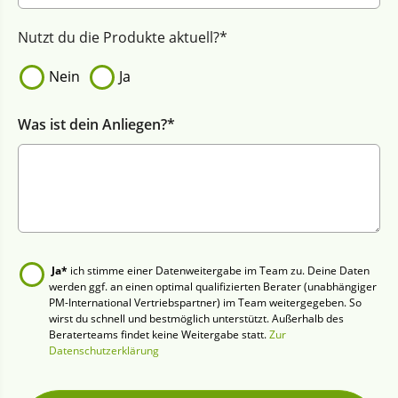
Nutzt du die Produkte aktuell?*
Nein
Ja
Was ist dein Anliegen?*
Ja*
ich stimme einer Datenweitergabe im Team zu. Deine Daten
werden ggf. an einen optimal qualifizierten Berater (unabhängiger
PM-International Vertriebspartner) im Team weitergegeben. So
wirst du schnell und bestmöglich unterstützt. Außerhalb des
Beraterteams findet keine Weitergabe statt.
Zur
Datenschutzerklärung