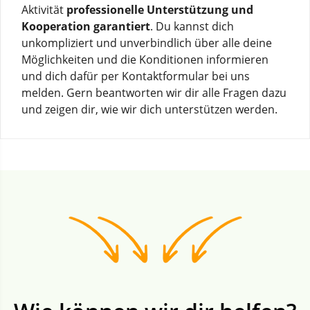
Aktivität
professionelle Unterstützung und
Kooperation garantiert
. Du kannst dich
unkompliziert und unverbindlich über alle deine
Möglichkeiten und die Konditionen informieren
und dich dafür per Kontaktformular bei uns
melden. Gern beantworten wir dir alle Fragen dazu
und zeigen dir, wie wir dich unterstützen werden.