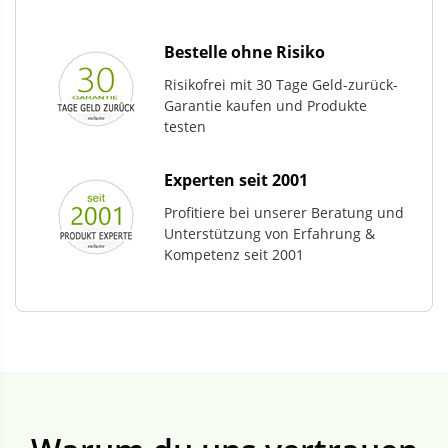
Bestelle ohne Risiko
Risikofrei mit 30 Tage Geld-zurück-
Garantie kaufen und Produkte
testen
Experten seit 2001
Profitiere bei unserer Beratung und
Unterstützung von Erfahrung &
Kompetenz seit 2001