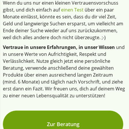
Wenn du uns nur einen kleinen Vertrauensvorschuss
gibst, und dich einfach auf
einen Test
über ein paar
Monate einlässt, könnte es sein, dass du dir viel Zeit,
Geld und langwierige Suchen ersparst, um vielleicht am
Ende deiner Suche wieder auf uns zurückzukommen,
weil dich alles andere doch nicht überzeugte. ;-)
Vertraue in unsere Erfahrungen, in unser Wissen
und
in unsere Werte von Aufrichtigkeit, Respekt und
Verlässlichkeit. Nutze gleich jetzt eine persönliche
Beratung, verwende anschließend deine gewählten
Produkte über einen ausreichend langen Zeitraum
(mind. 6 Monate) und täglich nach Vorschrift, und ziehe
erst dann ein Fazit. Wir freuen uns, dich auf deinem Weg
zu einer neuen Lebensqualität zu unterstützen!
Zur Beratung