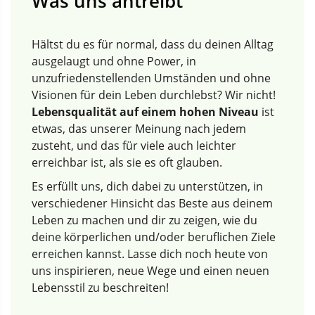
Was uns antreibt
Hältst du es für normal, dass du deinen Alltag
ausgelaugt und ohne Power, in
unzufriedenstellenden Umständen und ohne
Visionen für dein Leben durchlebst? Wir nicht!
Lebensqualität auf einem hohen Niveau
ist
etwas, das unserer Meinung nach jedem
zusteht, und das für viele auch leichter
erreichbar ist, als sie es oft glauben.
Es erfüllt uns, dich dabei zu unterstützen, in
verschiedener Hinsicht das Beste aus deinem
Leben zu machen und dir zu zeigen, wie du
deine körperlichen und/oder beruflichen Ziele
erreichen kannst. Lasse dich noch heute von
uns inspirieren, neue Wege und einen neuen
Lebensstil zu beschreiten!