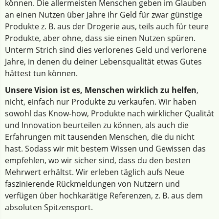
können. Die allermeisten Menschen geben im Glauben
an einen Nutzen über Jahre ihr Geld für zwar günstige
Produkte z. B. aus der Drogerie aus, teils auch für teure
Produkte, aber ohne, dass sie einen Nutzen spüren.
Unterm Strich sind dies verlorenes Geld und verlorene
Jahre, in denen du deiner Lebensqualität etwas Gutes
hättest tun können.
Unsere Vision ist es, Menschen wirklich zu helfen
,
nicht, einfach nur Produkte zu verkaufen. Wir haben
sowohl das Know-how, Produkte nach wirklicher Qualität
und Innovation beurteilen zu können, als auch die
Erfahrungen mit tausenden Menschen, die du nicht
hast. Sodass wir mit bestem Wissen und Gewissen das
empfehlen, wo wir sicher sind, dass du den besten
Mehrwert erhältst. Wir erleben täglich aufs Neue
faszinierende Rückmeldungen von Nutzern und
verfügen über hochkarätige Referenzen, z. B. aus dem
absoluten Spitzensport.