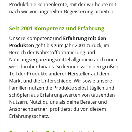
Produktlinie kennenlernte, mit der wir heute mit
nach wie vor ungeteilter Begeisterung arbeiten.
Seit 2001 Kompetenz und Erfahrung
Unsere Kompetenz und
Erfahrung mit den
Produkten
geht bis zum Jahr 2001 zurück, im
Bereich der Nährstoffoptimierung und
Nahrungsergänzungsmittel allgemein auch noch
weit darüber hinaus. So kennen wir einen großen
Teil der Produkte anderer Hersteller auf dem
Markt und die Unterschiede. Wir sowie unsere
Familien nutzen die Produkte selbst täglich und
schöpfen aus Erfahrungswerten von tausenden
Nutzern. Nutzt du uns als deine Berater und
Ansprechpartner, profitierst du von diesem
Erfahrungsschatz.