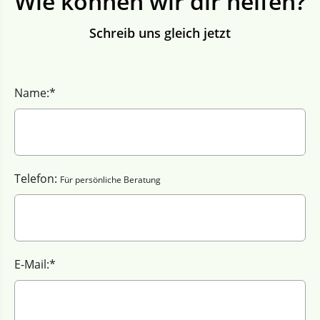
Wie können wir dir helfen?
Schreib uns gleich jetzt
Name:*
Telefon:
Für persönliche Beratung
E-Mail:*