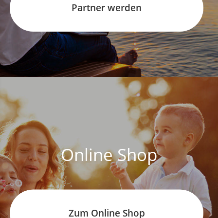
Partner werden
Online Shop
Zum Online Shop