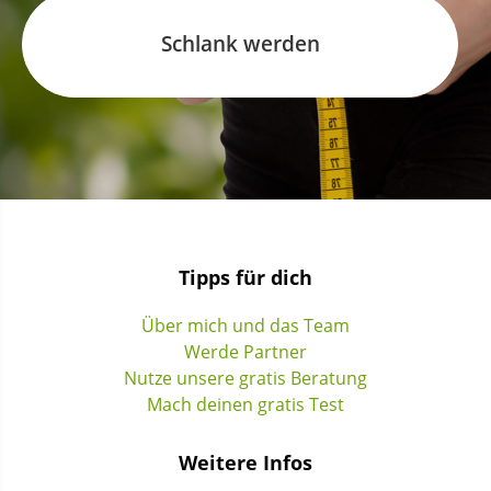
Schlank werden
Tipps für dich
Über mich und das Team
Werde Partner
Nutze unsere gratis Beratung
Mach deinen gratis Test
Weitere Infos