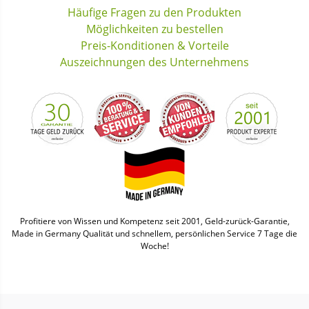
Häufige Fragen zu den Produkten
Möglichkeiten zu bestellen
Preis-Konditionen & Vorteile
Auszeichnungen des Unternehmens
Profitiere von Wissen und Kompetenz seit 2001, Geld-zurück-Garantie,
Made in Germany Qualität und schnellem, persönlichen Service 7 Tage die
Woche!