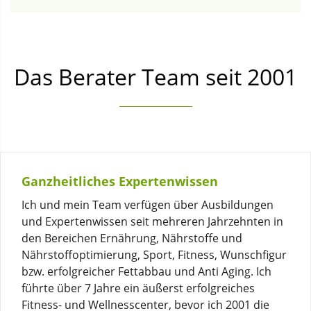
Das Berater Team seit 2001
Ganzheitliches Expertenwissen
Ich und mein Team verfügen über Ausbildungen
und Expertenwissen seit mehreren Jahrzehnten in
den Bereichen Ernährung, Nährstoffe und
Nährstoffoptimierung, Sport, Fitness, Wunschfigur
bzw. erfolgreicher Fettabbau und Anti Aging. Ich
führte über 7 Jahre ein äußerst erfolgreiches
Fitness- und Wellnesscenter, bevor ich 2001 die