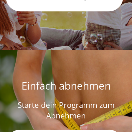
Einfach abnehmen
Starte dein Programm zum
Abnehmen