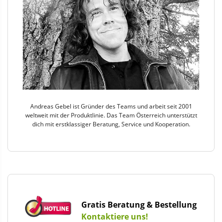
Andreas Gebel ist Gründer des Teams und arbeit seit 2001
weltweit mit der Produktlinie. Das Team Österreich unterstützt
dich mit erstklassiger Beratung, Service und Kooperation.
Gratis Beratung & Bestellung
Kontaktiere uns!