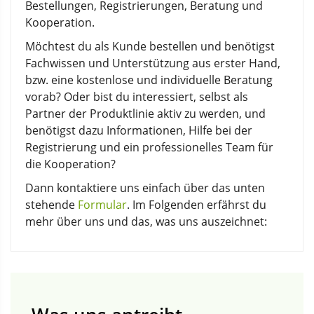
Bestellungen, Registrierungen, Beratung und
Kooperation.
Möchtest du als Kunde bestellen und benötigst
Fachwissen und Unterstützung aus erster Hand,
bzw. eine kostenlose und individuelle Beratung
vorab? Oder bist du interessiert, selbst als
Partner der Produktlinie aktiv zu werden, und
benötigst dazu Informationen, Hilfe bei der
Registrierung und ein professionelles Team für
die Kooperation?
Dann kontaktiere uns einfach über das unten
stehende
Formular
. Im Folgenden erfährst du
mehr über uns und das, was uns auszeichnet: