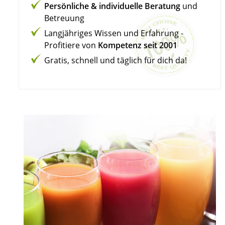
Persönliche & individuelle Beratung
und
Betreuung
Langjähriges Wissen und Erfahrung -
Profitiere von
Kompetenz seit 2001
Gratis, schnell und täglich für dich da!