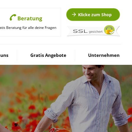
Klicke zum Shop
Beratung
atis Beratung für alle deine Fragen
 uns
Gratis Angebote
Unternehmen