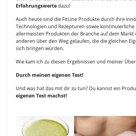
Erfahrungswerte
dazu!
Auch heute sind die FitLine Produkte durch ihre inno
Technologien und Rezepturen sowie kontinuierliche
allermeisten Produkten der Branche auf dem Markt 
anderen über den Weg gelaufen, die die gleichen Ei
sich bringen würden.
Wie kam ich zu diesen Ergebnissen und meiner Übe
Durch meinen eigenen Test!
Und was hat das mit dir zu tun? Du kannst ein Prod
eigenen Test machst!