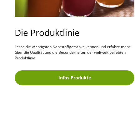
Die Produktlinie
Lerne die wichtigsten Nährstoffgetränke kennen und erfahre mehr
über die Qualität und die Besonderheiten der weltweit beliebten
Produktlinie:
Infos Produkte