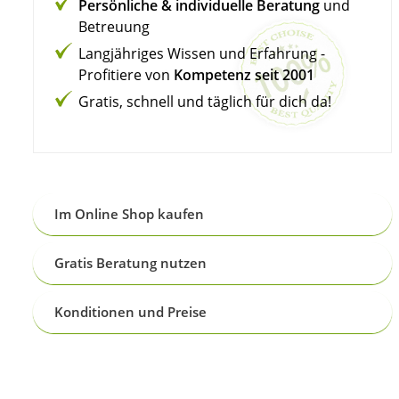
Persönliche & individuelle Beratung
und
Betreuung
Langjähriges Wissen und Erfahrung -
Profitiere von
Kompetenz seit 2001
Gratis, schnell und täglich für dich da!
Im Online Shop kaufen
Gratis Beratung nutzen
Konditionen und Preise