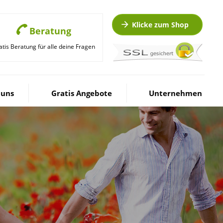
Klicke zum Shop
Beratung
atis Beratung für alle deine Fragen
 uns
Gratis Angebote
Unternehmen