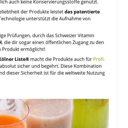
lich auch keine Konservierungsstoffe genutzt.
liebtheit der Produkte leistet
das patentierte
 Technologie unterstützt die Aufnahme von
ige Prüfungen, durch das Schweizer Vitamin
H
, die dir sogar einen öffentlichen Zugang zu den
 Produkt ermöglicht!
Kölner Liste®
macht die Produkte auch für
Profi-
bsolut sicher und begehrt. Diese Kombination
 dieser Sicherheit ist für die weltweite Nutzung