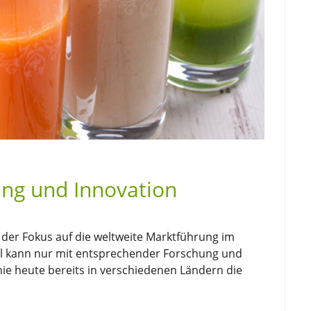
ng und Innovation
er Fokus auf die weltweite Marktführung im
iel kann nur mit entsprechender Forschung und
nie heute bereits in verschiedenen Ländern die