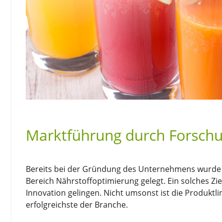
Marktführung durch Forschu
Bereits bei der Gründung des Unternehmens wurde d
Bereich Nährstoffoptimierung gelegt. Ein solches Z
Innovation gelingen. Nicht umsonst ist die Produktli
erfolgreichste der Branche.