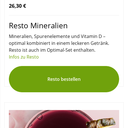
26,30 €
Resto Mineralien
Mineralien, Spurenelemente und Vitamin D –
optimal kombiniert in einem leckeren Getränk.
Resto ist auch im Optimal-Set enthalten.
Infos zu Resto
Resto bestellen