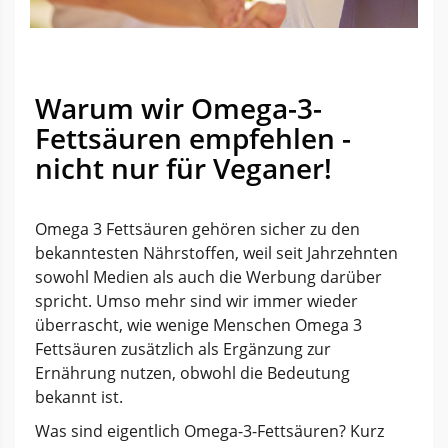
Warum wir Omega-3-
Fettsäuren empfehlen -
nicht nur für Veganer!
Omega 3 Fettsäuren gehören sicher zu den
bekanntesten Nährstoffen, weil seit Jahrzehnten
sowohl Medien als auch die Werbung darüber
spricht. Umso mehr sind wir immer wieder
überrascht, wie wenige Menschen Omega 3
Fettsäuren zusätzlich als Ergänzung zur
Ernährung nutzen, obwohl die Bedeutung
bekannt ist.
Was sind eigentlich Omega-3-Fettsäuren? Kurz