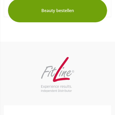
Beauty bestellen