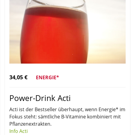
34,05 €
ENERGIE*
Power-Drink Acti
Acti ist der Bestseller überhaupt, wenn Energie* im
Fokus steht: sämtliche B-Vitamine kombiniert mit
Pflanzenextrakten.
Info Acti