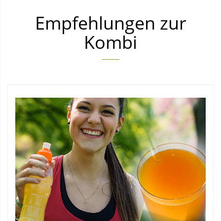
Empfehlungen zur
Kombi