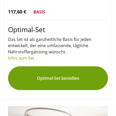
117,60 €
BASIS
Optimal-Set
Das Set ist als ganzheitliche Basis für jeden
entwickelt, der eine umfassende, tägliche
Nährstoffergänzung wünscht.
Infos zum Set
Optimal-Set bestellen