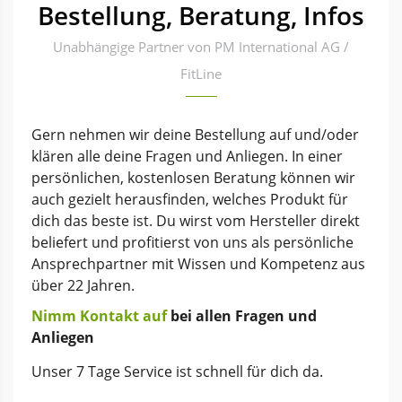
Bestellung, Beratung, Infos
Unabhängige Partner von PM International AG /
FitLine
Gern nehmen wir deine Bestellung auf und/oder
klären alle deine Fragen und Anliegen. In einer
persönlichen, kostenlosen Beratung können wir
auch gezielt herausfinden, welches Produkt für
dich das beste ist. Du wirst vom Hersteller direkt
beliefert und profitierst von uns als persönliche
Ansprechpartner mit Wissen und Kompetenz aus
über 22 Jahren.
Nimm Kontakt auf
bei allen Fragen und
Anliegen
Unser 7 Tage Service ist schnell für dich da.