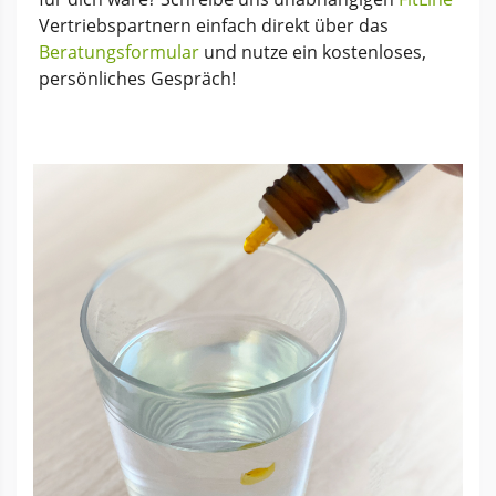
Vertriebspartnern einfach direkt über das
Beratungsformular
und nutze ein kostenloses,
persönliches Gespräch!