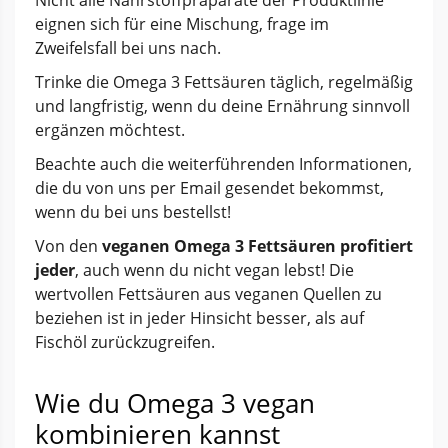
Nicht alle Nährstoffpräparate der Produktlinie
eignen sich für eine Mischung, frage im
Zweifelsfall bei uns nach.
Trinke die Omega 3 Fettsäuren täglich, regelmäßig
und langfristig, wenn du deine Ernährung sinnvoll
ergänzen möchtest.
Beachte auch die weiterführenden Informationen,
die du von uns per Email gesendet bekommst,
wenn du bei uns bestellst!
Von den
veganen Omega 3 Fettsäuren profitiert
jeder
, auch wenn du nicht vegan lebst! Die
wertvollen Fettsäuren aus veganen Quellen zu
beziehen ist in jeder Hinsicht besser, als auf
Fischöl zurückzugreifen.
Wie du Omega 3 vegan
kombinieren kannst