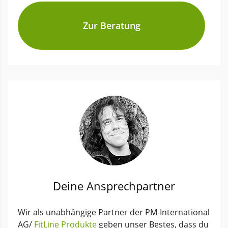
Zur Beratung
Deine Ansprechpartner
Wir als unabhängige Partner der PM-International
AG/
FitLine Produkte
geben unser Bestes, dass du