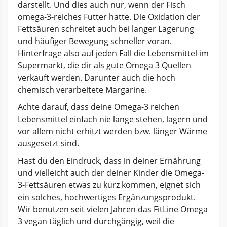
darstellt. Und dies auch nur, wenn der Fisch
omega-3-reiches Futter hatte. Die Oxidation der
Fettsäuren schreitet auch bei langer Lagerung
und häufiger Bewegung schneller voran.
Hinterfrage also auf jeden Fall die Lebensmittel im
Supermarkt, die dir als gute Omega 3 Quellen
verkauft werden. Darunter auch die hoch
chemisch verarbeitete Margarine.
Achte darauf, dass deine Omega-3 reichen
Lebensmittel einfach nie lange stehen, lagern und
vor allem nicht erhitzt werden bzw. länger Wärme
ausgesetzt sind.
Hast du den Eindruck, dass in deiner Ernährung
und vielleicht auch der deiner Kinder die Omega-
3-Fettsäuren etwas zu kurz kommen, eignet sich
ein solches, hochwertiges Ergänzungsprodukt.
Wir benutzen seit vielen Jahren das FitLine Omega
3 vegan täglich und durchgängig, weil die