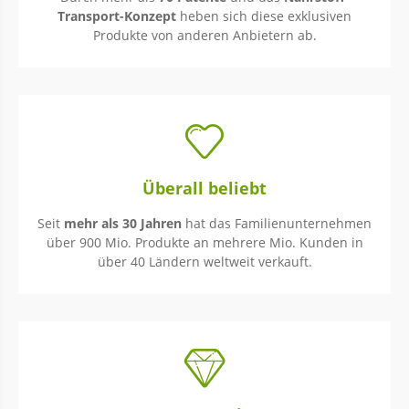
Transport-Konzept
heben sich diese exklusiven
Produkte von anderen Anbietern ab.
Überall beliebt
Seit
mehr als 30 Jahren
hat das Familienunternehmen
über 900 Mio. Produkte an mehrere Mio. Kunden in
über 40 Ländern weltweit verkauft.