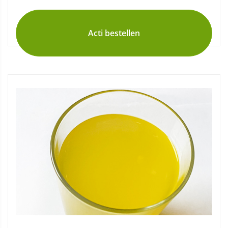
Acti bestellen