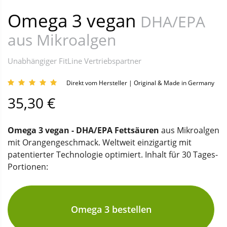
Omega 3 vegan
DHA/EPA
aus Mikroalgen
Unabhängiger FitLine Vertriebspartner
Direkt vom Hersteller | Original & Made in Germany
35,30 €
Omega 3 vegan - DHA/EPA Fettsäuren
aus Mikroalgen
mit Orangengeschmack. Weltweit einzigartig mit
patentierter Technologie optimiert. Inhalt für 30 Tages-
Portionen:
Omega 3 bestellen