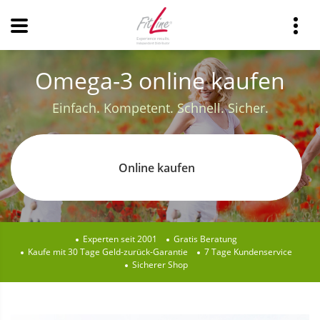
Omega-3 online kaufen
Einfach. Kompetent. Schnell. Sicher.
Online kaufen
Experten seit 2001
Gratis Beratung
Kaufe mit 30 Tage Geld-zurück-Garantie
7 Tage Kundenservice
Sicherer Shop