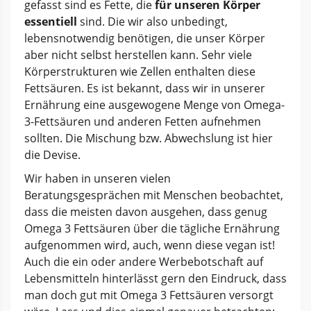
gefasst sind es Fette, die
für unseren Körper
essentiell
sind. Die wir also unbedingt,
lebensnotwendig benötigen, die unser Körper
aber nicht selbst herstellen kann. Sehr viele
Körperstrukturen wie Zellen enthalten diese
Fettsäuren. Es ist bekannt, dass wir in unserer
Ernährung eine ausgewogene Menge von Omega-
3-Fettsäuren und anderen Fetten aufnehmen
sollten. Die Mischung bzw. Abwechslung ist hier
die Devise.
Wir haben in unseren vielen
Beratungsgesprächen mit Menschen beobachtet,
dass die meisten davon ausgehen, dass genug
Omega 3 Fettsäuren über die tägliche Ernährung
aufgenommen wird, auch, wenn diese vegan ist!
Auch die ein oder andere Werbebotschaft auf
Lebensmitteln hinterlässt gern den Eindruck, dass
man doch gut mit Omega 3 Fettsäuren versorgt