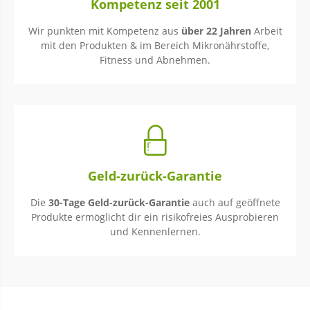
Kompetenz seit 2001
Wir punkten mit Kompetenz aus
über 22 Jahren
Arbeit
mit den Produkten & im Bereich Mikronährstoffe,
Fitness und Abnehmen.
Geld-zurück-Garantie
Die
30-Tage Geld-zurück-Garantie
auch auf geöffnete
Produkte ermöglicht dir ein risikofreies Ausprobieren
und Kennenlernen.