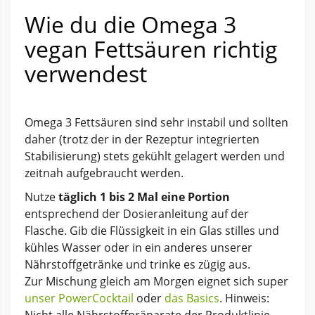
Wie du die Omega 3
vegan Fettsäuren richtig
verwendest
Omega 3 Fettsäuren sind sehr instabil und sollten
daher (trotz der in der Rezeptur integrierten
Stabilisierung) stets gekühlt gelagert werden und
zeitnah aufgebraucht werden.
Nutze
täglich 1 bis 2 Mal eine Portion
entsprechend der Dosieranleitung auf der
Flasche. Gib die Flüssigkeit in ein Glas stilles und
kühles Wasser oder in ein anderes unserer
Nährstoffgetränke und trinke es zügig aus.
Zur Mischung gleich am Morgen eignet sich super
unser PowerCocktail
oder
das Basics
. Hinweis: