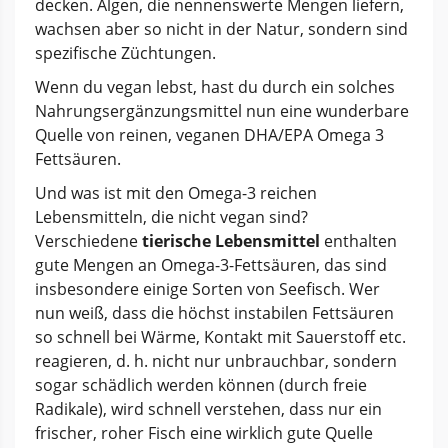
decken. Algen, die nennenswerte Mengen liefern,
wachsen aber so nicht in der Natur, sondern sind
spezifische Züchtungen.
Wenn du vegan lebst, hast du durch ein solches
Nahrungsergänzungsmittel nun eine wunderbare
Quelle von reinen, veganen DHA/EPA Omega 3
Fettsäuren.
Und was ist mit den Omega-3 reichen
Lebensmitteln, die nicht vegan sind?
Verschiedene
tierische Lebensmittel
enthalten
gute Mengen an Omega-3-Fettsäuren, das sind
insbesondere einige Sorten von Seefisch. Wer
nun weiß, dass die höchst instabilen Fettsäuren
so schnell bei Wärme, Kontakt mit Sauerstoff etc.
reagieren, d. h. nicht nur unbrauchbar, sondern
sogar schädlich werden können (durch freie
Radikale), wird schnell verstehen, dass nur ein
frischer, roher Fisch eine wirklich gute Quelle