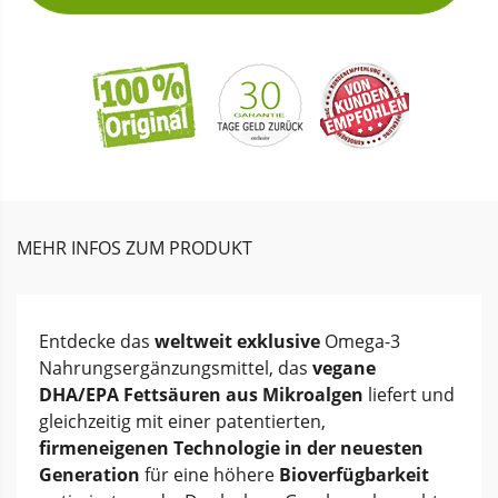
MEHR INFOS ZUM PRODUKT
Entdecke das
weltweit exklusive
Omega-3
Nahrungsergänzungsmittel, das
vegane
DHA/EPA Fettsäuren aus Mikroalgen
liefert und
gleichzeitig mit einer patentierten,
firmeneigenen Technologie in der neuesten
Generation
für eine höhere
Bioverfügbarkeit