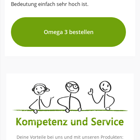
Bedeutung einfach sehr hoch ist.
Omega 3 bestellen
Deine Vorteile bei uns und mit unseren Produkten: