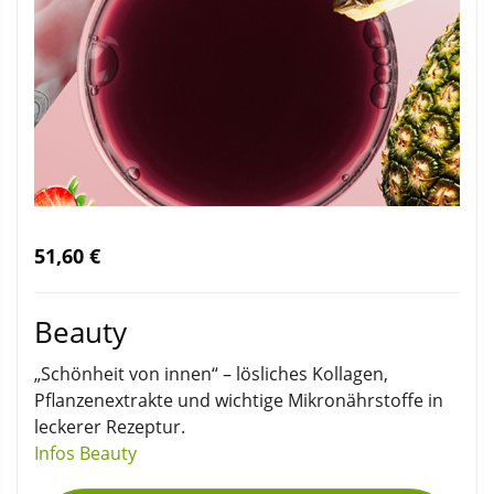
51,60 €
Beauty
„Schönheit von innen“ – lösliches Kollagen,
Pflanzenextrakte und wichtige Mikronährstoffe in
leckerer Rezeptur.
Infos Beauty