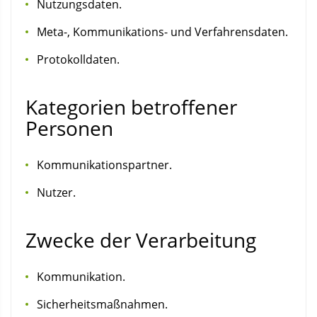
Nutzungsdaten.
Meta-, Kommunikations- und Verfahrensdaten.
Protokolldaten.
Kategorien betroffener
Personen
Kommunikationspartner.
Nutzer.
Zwecke der Verarbeitung
Kommunikation.
Sicherheitsmaßnahmen.