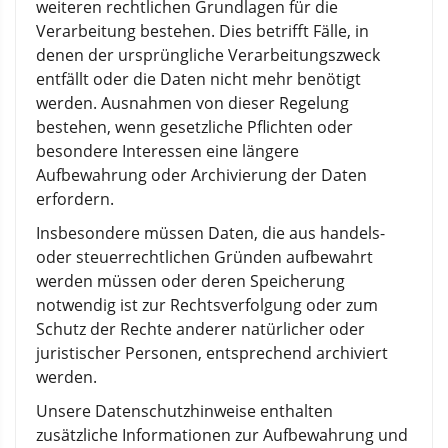
weiteren rechtlichen Grundlagen für die
Verarbeitung bestehen. Dies betrifft Fälle, in
denen der ursprüngliche Verarbeitungszweck
entfällt oder die Daten nicht mehr benötigt
werden. Ausnahmen von dieser Regelung
bestehen, wenn gesetzliche Pflichten oder
besondere Interessen eine längere
Aufbewahrung oder Archivierung der Daten
erfordern.
Insbesondere müssen Daten, die aus handels-
oder steuerrechtlichen Gründen aufbewahrt
werden müssen oder deren Speicherung
notwendig ist zur Rechtsverfolgung oder zum
Schutz der Rechte anderer natürlicher oder
juristischer Personen, entsprechend archiviert
werden.
Unsere Datenschutzhinweise enthalten
zusätzliche Informationen zur Aufbewahrung und