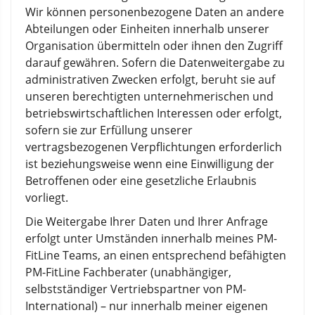
Wir können personenbezogene Daten an andere
Abteilungen oder Einheiten innerhalb unserer
Organisation übermitteln oder ihnen den Zugriff
darauf gewähren. Sofern die Datenweitergabe zu
administrativen Zwecken erfolgt, beruht sie auf
unseren berechtigten unternehmerischen und
betriebswirtschaftlichen Interessen oder erfolgt,
sofern sie zur Erfüllung unserer
vertragsbezogenen Verpflichtungen erforderlich
ist beziehungsweise wenn eine Einwilligung der
Betroffenen oder eine gesetzliche Erlaubnis
vorliegt.
Die Weitergabe Ihrer Daten und Ihrer Anfrage
erfolgt unter Umständen innerhalb meines PM-
FitLine Teams, an einen entsprechend befähigten
PM-FitLine Fachberater (unabhängiger,
selbstständiger Vertriebspartner von PM-
International) – nur innerhalb meiner eigenen