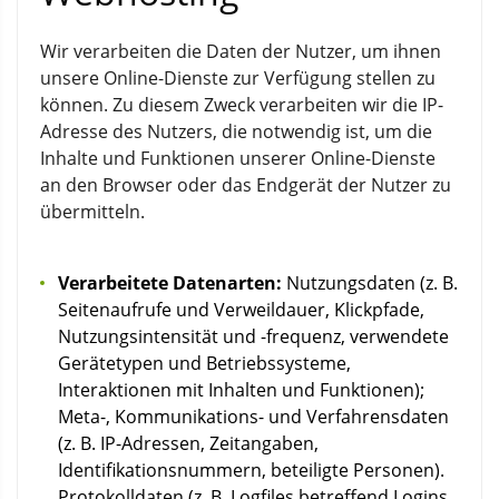
Wir verarbeiten die Daten der Nutzer, um ihnen
unsere Online-Dienste zur Verfügung stellen zu
können. Zu diesem Zweck verarbeiten wir die IP-
Adresse des Nutzers, die notwendig ist, um die
Inhalte und Funktionen unserer Online-Dienste
an den Browser oder das Endgerät der Nutzer zu
übermitteln.
Verarbeitete Datenarten:
Nutzungsdaten (z. B.
Seitenaufrufe und Verweildauer, Klickpfade,
Nutzungsintensität und -frequenz, verwendete
Gerätetypen und Betriebssysteme,
Interaktionen mit Inhalten und Funktionen);
Meta-, Kommunikations- und Verfahrensdaten
(z. B. IP-Adressen, Zeitangaben,
Identifikationsnummern, beteiligte Personen).
Protokolldaten (z. B. Logfiles betreffend Logins