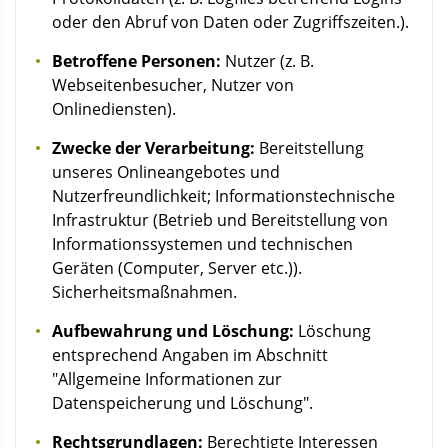
oder den Abruf von Daten oder Zugriffszeiten.).
Betroffene Personen:
Nutzer (z. B.
Webseitenbesucher, Nutzer von
Onlinediensten).
Zwecke der Verarbeitung:
Bereitstellung
unseres Onlineangebotes und
Nutzerfreundlichkeit; Informationstechnische
Infrastruktur (Betrieb und Bereitstellung von
Informationssystemen und technischen
Geräten (Computer, Server etc.)).
Sicherheitsmaßnahmen.
Aufbewahrung und Löschung:
Löschung
entsprechend Angaben im Abschnitt
"Allgemeine Informationen zur
Datenspeicherung und Löschung".
Rechtsgrundlagen:
Berechtigte Interessen