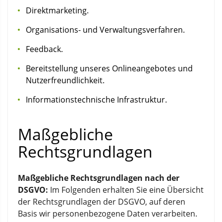
Direktmarketing.
Organisations- und Verwaltungsverfahren.
Feedback.
Bereitstellung unseres Onlineangebotes und
Nutzerfreundlichkeit.
Informationstechnische Infrastruktur.
Maßgebliche
Rechtsgrundlagen
Maßgebliche Rechtsgrundlagen nach der
DSGVO:
Im Folgenden erhalten Sie eine Übersicht
der Rechtsgrundlagen der DSGVO, auf deren
Basis wir personenbezogene Daten verarbeiten.