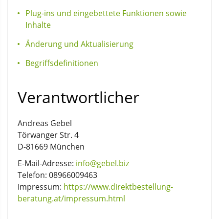
Plug-ins und eingebettete Funktionen sowie
Inhalte
Änderung und Aktualisierung
Begriffsdefinitionen
Verantwortlicher
Andreas Gebel
Törwanger Str. 4
D-81669 München
E-Mail-Adresse:
info@gebel.biz
Telefon: 08966009463
Impressum:
https://www.direktbestellung-
beratung.at/impressum.html