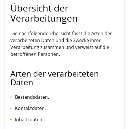
Übersicht der
Verarbeitungen
Die nachfolgende Übersicht fasst die Arten der
verarbeiteten Daten und die Zwecke ihrer
Verarbeitung zusammen und verweist auf die
betroffenen Personen.
Arten der verarbeiteten
Daten
Bestandsdaten.
Kontaktdaten.
Inhaltsdaten.