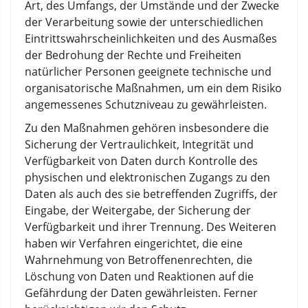
Art, des Umfangs, der Umstände und der Zwecke
der Verarbeitung sowie der unterschiedlichen
Eintrittswahrscheinlichkeiten und des Ausmaßes
der Bedrohung der Rechte und Freiheiten
natürlicher Personen geeignete technische und
organisatorische Maßnahmen, um ein dem Risiko
angemessenes Schutzniveau zu gewährleisten.
Zu den Maßnahmen gehören insbesondere die
Sicherung der Vertraulichkeit, Integrität und
Verfügbarkeit von Daten durch Kontrolle des
physischen und elektronischen Zugangs zu den
Daten als auch des sie betreffenden Zugriffs, der
Eingabe, der Weitergabe, der Sicherung der
Verfügbarkeit und ihrer Trennung. Des Weiteren
haben wir Verfahren eingerichtet, die eine
Wahrnehmung von Betroffenenrechten, die
Löschung von Daten und Reaktionen auf die
Gefährdung der Daten gewährleisten. Ferner