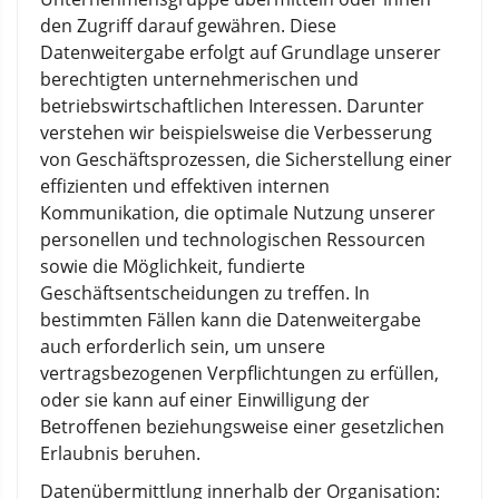
den Zugriff darauf gewähren. Diese
Datenweitergabe erfolgt auf Grundlage unserer
berechtigten unternehmerischen und
betriebswirtschaftlichen Interessen. Darunter
verstehen wir beispielsweise die Verbesserung
von Geschäftsprozessen, die Sicherstellung einer
effizienten und effektiven internen
Kommunikation, die optimale Nutzung unserer
personellen und technologischen Ressourcen
sowie die Möglichkeit, fundierte
Geschäftsentscheidungen zu treffen. In
bestimmten Fällen kann die Datenweitergabe
auch erforderlich sein, um unsere
vertragsbezogenen Verpflichtungen zu erfüllen,
oder sie kann auf einer Einwilligung der
Betroffenen beziehungsweise einer gesetzlichen
Erlaubnis beruhen.
Datenübermittlung innerhalb der Organisation: