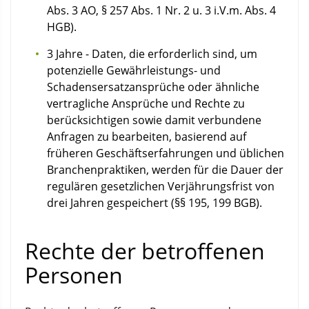
Abs. 3 AO, § 257 Abs. 1 Nr. 2 u. 3 i.V.m. Abs. 4
HGB).
3 Jahre - Daten, die erforderlich sind, um
potenzielle Gewährleistungs- und
Schadensersatzansprüche oder ähnliche
vertragliche Ansprüche und Rechte zu
berücksichtigen sowie damit verbundene
Anfragen zu bearbeiten, basierend auf
früheren Geschäftserfahrungen und üblichen
Branchenpraktiken, werden für die Dauer der
regulären gesetzlichen Verjährungsfrist von
drei Jahren gespeichert (§§ 195, 199 BGB).
Rechte der betroffenen
Personen