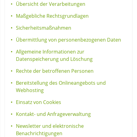
Übersicht der Verarbeitungen
Maßgebliche Rechtsgrundlagen
Sicherheitsmaßnahmen
Übermittlung von personenbezogenen Daten
Allgemeine Informationen zur
Datenspeicherung und Löschung
Rechte der betroffenen Personen
Bereitstellung des Onlineangebots und
Webhosting
Einsatz von Cookies
Kontakt- und Anfrageverwaltung
Newsletter und elektronische
Benachrichtigungen