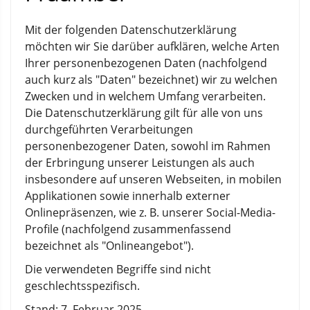
Mit der folgenden Datenschutzerklärung
möchten wir Sie darüber aufklären, welche Arten
Ihrer personenbezogenen Daten (nachfolgend
auch kurz als "Daten" bezeichnet) wir zu welchen
Zwecken und in welchem Umfang verarbeiten.
Die Datenschutzerklärung gilt für alle von uns
durchgeführten Verarbeitungen
personenbezogener Daten, sowohl im Rahmen
der Erbringung unserer Leistungen als auch
insbesondere auf unseren Webseiten, in mobilen
Applikationen sowie innerhalb externer
Onlinepräsenzen, wie z. B. unserer Social-Media-
Profile (nachfolgend zusammenfassend
bezeichnet als "Onlineangebot").
Die verwendeten Begriffe sind nicht
geschlechtsspezifisch.
Stand: 7. Februar 2025