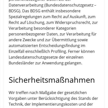
Datenverarbeitung (Bundesdatenschutzgesetz –
BDSG). Das BDSG enthält insbesondere
Spezialregelungen zum Recht auf Auskunft, zum
Recht auf Löschung, zum Widerspruchsrecht, zur
Verarbeitung besonderer Kategorien
personenbezogener Daten, zur Verarbeitung für
andere Zwecke und zur Übermittlung sowie
automatisierten Entscheidungsfindung im
Einzelfall einschließlich Profiling. Ferner können
Landesdatenschutzgesetze der einzelnen
Bundesländer zur Anwendung gelangen.
Sicherheitsmaßnahmen
Wir treffen nach Maßgabe der gesetzlichen
Vorgaben unter Berücksichtigung des Stands der
Technik, der Implementierungskosten und der