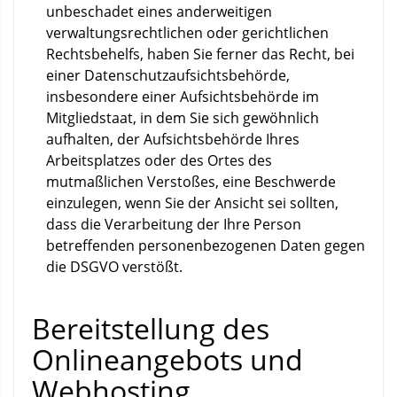
unbeschadet eines anderweitigen
verwaltungsrechtlichen oder gerichtlichen
Rechtsbehelfs, haben Sie ferner das Recht, bei
einer Datenschutzaufsichtsbehörde,
insbesondere einer Aufsichtsbehörde im
Mitgliedstaat, in dem Sie sich gewöhnlich
aufhalten, der Aufsichtsbehörde Ihres
Arbeitsplatzes oder des Ortes des
mutmaßlichen Verstoßes, eine Beschwerde
einzulegen, wenn Sie der Ansicht sei sollten,
dass die Verarbeitung der Ihre Person
betreffenden personenbezogenen Daten gegen
die DSGVO verstößt.
Bereitstellung des
Onlineangebots und
Webhosting