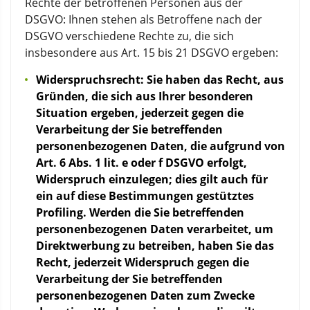
Rechte der betroffenen Personen aus der
DSGVO: Ihnen stehen als Betroffene nach der
DSGVO verschiedene Rechte zu, die sich
insbesondere aus Art. 15 bis 21 DSGVO ergeben:
Widerspruchsrecht: Sie haben das Recht, aus
Gründen, die sich aus Ihrer besonderen
Situation ergeben, jederzeit gegen die
Verarbeitung der Sie betreffenden
personenbezogenen Daten, die aufgrund von
Art. 6 Abs. 1 lit. e oder f DSGVO erfolgt,
Widerspruch einzulegen; dies gilt auch für
ein auf diese Bestimmungen gestütztes
Profiling. Werden die Sie betreffenden
personenbezogenen Daten verarbeitet, um
Direktwerbung zu betreiben, haben Sie das
Recht, jederzeit Widerspruch gegen die
Verarbeitung der Sie betreffenden
personenbezogenen Daten zum Zwecke