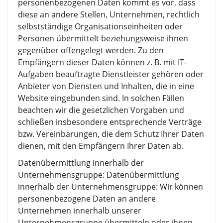
personenbezogenen Daten kommt es vor, dass
diese an andere Stellen, Unternehmen, rechtlich
selbstständige Organisationseinheiten oder
Personen übermittelt beziehungsweise ihnen
gegenüber offengelegt werden. Zu den
Empfängern dieser Daten können z. B. mit IT-
Aufgaben beauftragte Dienstleister gehören oder
Anbieter von Diensten und Inhalten, die in eine
Website eingebunden sind. In solchen Fällen
beachten wir die gesetzlichen Vorgaben und
schließen insbesondere entsprechende Verträge
bzw. Vereinbarungen, die dem Schutz Ihrer Daten
dienen, mit den Empfängern Ihrer Daten ab.
Datenübermittlung innerhalb der
Unternehmensgruppe: Datenübermittlung
innerhalb der Unternehmensgruppe: Wir können
personenbezogene Daten an andere
Unternehmen innerhalb unserer
Unternehmensgruppe übermitteln oder ihnen