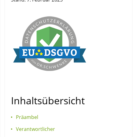
Inhaltsübersicht
Präambel
Verantwortlicher