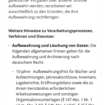
gesetzlicher Vorgaben oder anderer Gründe
aufbewahrt werden, verarbeiten wir
ausschließlich zu den Gründen, die ihre
Aufbewahrung rechtfertigen.
Weitere Hinweise zu Verarbeitungsprozessen,
Verfahren und Diensten:
Aufbewahrung und Löschung von Daten:
Die
folgenden allgemeinen Fristen gelten für die
Aufbewahrung und Archivierung nach
deutschem Recht:
10 Jahre - Aufbewahrungsfrist für Bücher und
Aufzeichnungen, Jahresabschlüsse, Inventare,
Lageberichte, Eröffnungsbilanz sowie die zu
ihrem Verständnis erforderlichen
Arbeitsanweisungen und sonstigen
Organisationsunterlagen (§ 147 Abs. 1 Nr. 1