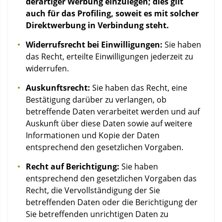
derartiger Werbung einzulegen; dies gilt
auch für das Profiling, soweit es mit solcher
Direktwerbung in Verbindung steht.
Widerrufsrecht bei Einwilligungen:
Sie haben
das Recht, erteilte Einwilligungen jederzeit zu
widerrufen.
Auskunftsrecht:
Sie haben das Recht, eine
Bestätigung darüber zu verlangen, ob
betreffende Daten verarbeitet werden und auf
Auskunft über diese Daten sowie auf weitere
Informationen und Kopie der Daten
entsprechend den gesetzlichen Vorgaben.
Recht auf Berichtigung:
Sie haben
entsprechend den gesetzlichen Vorgaben das
Recht, die Vervollständigung der Sie
betreffenden Daten oder die Berichtigung der
Sie betreffenden unrichtigen Daten zu