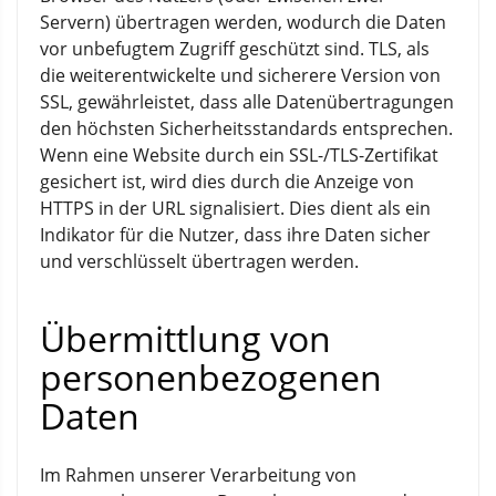
Servern) übertragen werden, wodurch die Daten
vor unbefugtem Zugriff geschützt sind. TLS, als
die weiterentwickelte und sicherere Version von
SSL, gewährleistet, dass alle Datenübertragungen
den höchsten Sicherheitsstandards entsprechen.
Wenn eine Website durch ein SSL-/TLS-Zertifikat
gesichert ist, wird dies durch die Anzeige von
HTTPS in der URL signalisiert. Dies dient als ein
Indikator für die Nutzer, dass ihre Daten sicher
und verschlüsselt übertragen werden.
Übermittlung von
personenbezogenen
Daten
Im Rahmen unserer Verarbeitung von