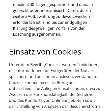
maximal 30 Tagen gespeichert und danach
gelöscht oder anonymisiert. Daten, deren
weitere Aufbewahrung zu Beweiszwecken
erforderlich ist, sind bis zur endgültigen
Klärung des jeweiligen Vorfalls von der
Löschung ausgenommen.
Einsatz von Cookies
Unter dem Begriff „Cookies" werden Funktionen,
die Informationen auf Endgeräten der Nutzer
speichern und aus ihnen auslesen, verstanden.
Cookies können ferner in Bezug auf
unterschiedliche Anliegen Einsatz finden, etwa zu
Zwecken der Funktionsfähigkeit, der Sicherheit
und des Komforts von Onlineangeboten sowie
der Erstellung von Analysen der Besucherströme.