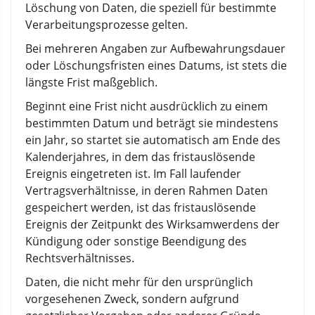
Löschung von Daten, die speziell für bestimmte
Verarbeitungsprozesse gelten.
Bei mehreren Angaben zur Aufbewahrungsdauer
oder Löschungsfristen eines Datums, ist stets die
längste Frist maßgeblich.
Beginnt eine Frist nicht ausdrücklich zu einem
bestimmten Datum und beträgt sie mindestens
ein Jahr, so startet sie automatisch am Ende des
Kalenderjahres, in dem das fristauslösende
Ereignis eingetreten ist. Im Fall laufender
Vertragsverhältnisse, in deren Rahmen Daten
gespeichert werden, ist das fristauslösende
Ereignis der Zeitpunkt des Wirksamwerdens der
Kündigung oder sonstige Beendigung des
Rechtsverhältnisses.
Daten, die nicht mehr für den ursprünglich
vorgesehenen Zweck, sondern aufgrund