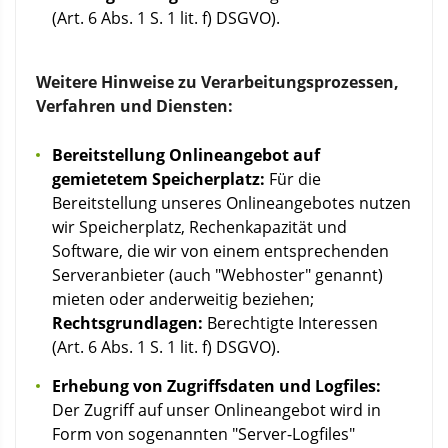
(Art. 6 Abs. 1 S. 1 lit. f) DSGVO).
Weitere Hinweise zu Verarbeitungsprozessen,
Verfahren und Diensten:
Bereitstellung Onlineangebot auf
gemietetem Speicherplatz:
Für die
Bereitstellung unseres Onlineangebotes nutzen
wir Speicherplatz, Rechenkapazität und
Software, die wir von einem entsprechenden
Serveranbieter (auch "Webhoster" genannt)
mieten oder anderweitig beziehen;
Rechtsgrundlagen:
Berechtigte Interessen
(Art. 6 Abs. 1 S. 1 lit. f) DSGVO).
Erhebung von Zugriffsdaten und Logfiles:
Der Zugriff auf unser Onlineangebot wird in
Form von sogenannten "Server-Logfiles"