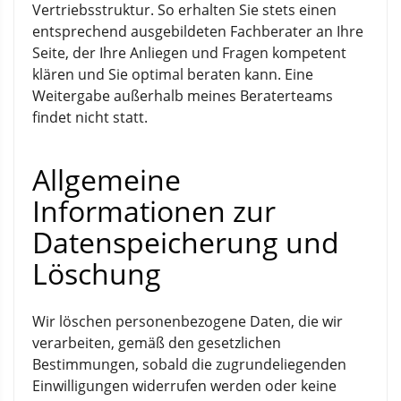
Vertriebsstruktur. So erhalten Sie stets einen
entsprechend ausgebildeten Fachberater an Ihre
Seite, der Ihre Anliegen und Fragen kompetent
klären und Sie optimal beraten kann. Eine
Weitergabe außerhalb meines Beraterteams
findet nicht statt.
Allgemeine
Informationen zur
Datenspeicherung und
Löschung
Wir löschen personenbezogene Daten, die wir
verarbeiten, gemäß den gesetzlichen
Bestimmungen, sobald die zugrundeliegenden
Einwilligungen widerrufen werden oder keine