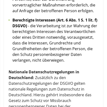
vorvertraglicher Maßnahmen erforderlich, die
auf Anfrage der betroffenen Person erfolgen.
Berechtigte Interessen (Art. 6 Abs. 1 S. 1 lit. f)
DSGVO)
- die Verarbeitung ist zur Wahrung der
berechtigten Interessen des Verantwortlichen
oder eines Dritten notwendig, vorausgesetzt,
dass die Interessen, Grundrechte und
Grundfreiheiten der betroffenen Person, die
den Schutz personenbezogener Daten
verlangen, nicht überwiegen.
Nationale Datenschutzregelungen in
Deutschland:
Zusätzlich zu den
Datenschutzregelungen der DSGVO gelten
nationale Regelungen zum Datenschutz in
Deutschland. Hierzu gehört insbesondere das
Gesetz zum Schutz vor Missbrauch
personenbezogener Daten bei der