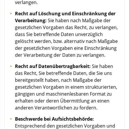
verlangen.
Recht auf Löschung und Einschränkung der
Verarbeitung:
Sie haben nach Maßgabe der
gesetzlichen Vorgaben das Recht, zu verlangen,
dass Sie betreffende Daten unverzüglich
gelöscht werden, bzw. alternativ nach Maßgabe
der gesetzlichen Vorgaben eine Einschränkung
der Verarbeitung der Daten zu verlangen.
Recht auf Datenübertragbarkeit:
Sie haben
das Recht, Sie betreffende Daten, die Sie uns
bereitgestellt haben, nach Maßgabe der
gesetzlichen Vorgaben in einem strukturierten,
gängigen und maschinenlesbaren Format zu
erhalten oder deren Übermittlung an einen
anderen Verantwortlichen zu fordern.
Beschwerde bei Aufsichtsbehörde:
Entsprechend den gesetzlichen Vorgaben und