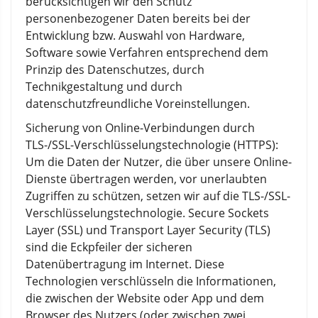
berücksichtigen wir den Schutz
personenbezogener Daten bereits bei der
Entwicklung bzw. Auswahl von Hardware,
Software sowie Verfahren entsprechend dem
Prinzip des Datenschutzes, durch
Technikgestaltung und durch
datenschutzfreundliche Voreinstellungen.
Sicherung von Online-Verbindungen durch
TLS-/SSL-Verschlüsselungstechnologie (HTTPS):
Um die Daten der Nutzer, die über unsere Online-
Dienste übertragen werden, vor unerlaubten
Zugriffen zu schützen, setzen wir auf die TLS-/SSL-
Verschlüsselungstechnologie. Secure Sockets
Layer (SSL) und Transport Layer Security (TLS)
sind die Eckpfeiler der sicheren
Datenübertragung im Internet. Diese
Technologien verschlüsseln die Informationen,
die zwischen der Website oder App und dem
Browser des Nutzers (oder zwischen zwei