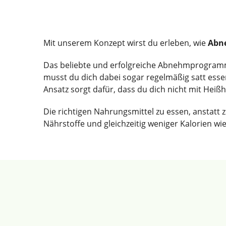
Mit unserem Konzept wirst du erleben, wie
Abn
Das beliebte und erfolgreiche Abnehmprogramm, d
musst du dich dabei sogar regelmäßig satt essen
Ansatz sorgt dafür, dass du dich nicht mit Hei
Die richtigen Nahrungsmittel zu essen, anstatt 
Nährstoffe und gleichzeitig weniger Kalorien wi