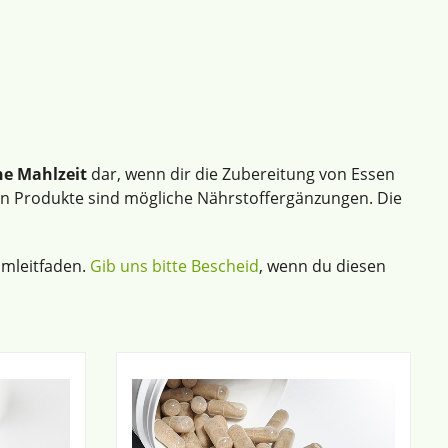
he Mahlzeit
dar, wenn dir die Zubereitung von Essen
en Produkte sind mögliche Nährstoffergänzungen. Die
mmleitfaden.
Gib uns bitte Bescheid
, wenn du diesen