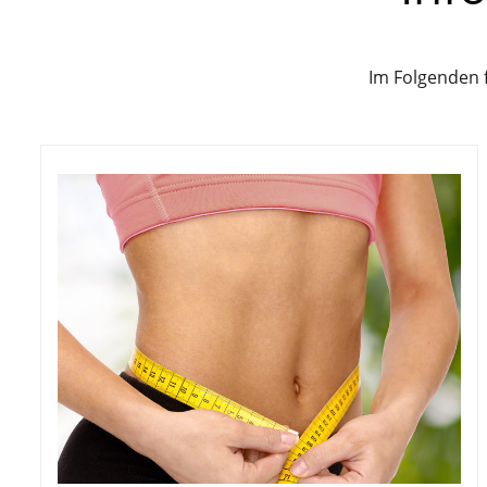
Im Folgenden 