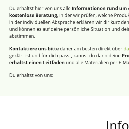
Du erhältst hier von uns alle
Informationen rund um
kostenlose Beratung
, in der wir prüfen, welche Produ
In der individuellen Absprache erklären wir dir kurz 
und können es auf deine persönliche Situation und dein
abstimmen.
Kontaktiere uns bitte
daher am besten direkt über
da
geklärt ist und für dich passt, kannst du dann deine
Pr
erhältst einen Leitfaden
und alle Materialien per E-Ma
Du erhältst von uns:
Inf