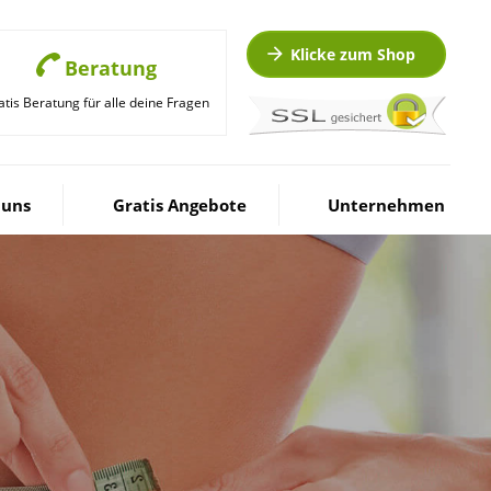
Klicke zum Shop
Beratung
atis Beratung für alle deine Fragen
 uns
Gratis Angebote
Unternehmen