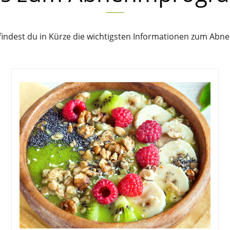
findest du in Kürze die wichtigsten Informationen zum A