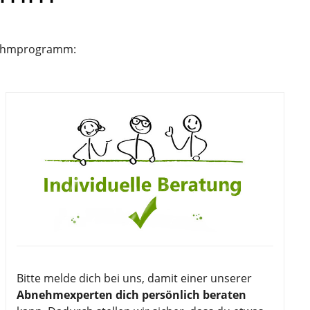
bnehmprogramm:
Bitte melde dich bei uns, damit einer unserer
Abnehmexperten dich persönlich beraten