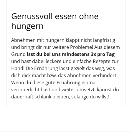
Genussvoll essen ohne
hungern
Abnehmen mit hungern klappt nicht langfristig
und bringt dir nur weitere Probleme! Aus diesem
Grund
isst du bei uns mindestens 3x pro Tag
und hast dabei leckere und einfache Rezepte zur
Hand! Die Ernährung lässt gezielt das weg, was
dich dick macht bzw. das Abnehmen verhindert.
Wenn du diese gute Ernährung einmal
verinnerlicht hast und weiter umsetzt, kannst du
dauerhaft schlank bleiben, solange du willst!