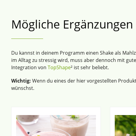
Mögliche Ergänzungen
Du kannst in deinem Programm einen Shake als Mahlzeit
im Alltag zu stressig wird, muss aber dennoch mit g
Integration von
TopShape
² ist sehr beliebt.
Wichtig:
Wenn du eines der hier vorgestellten Produkt
wünschst.