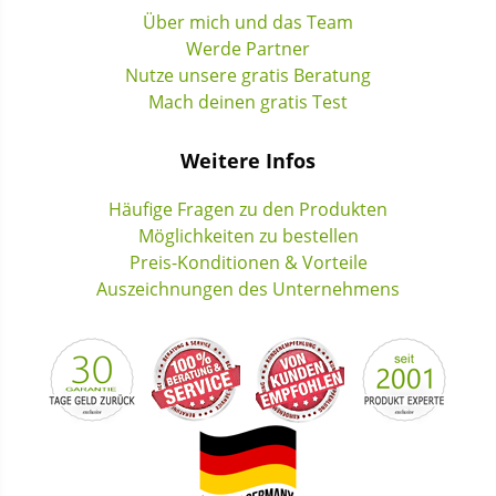
Über mich und das Team
Werde Partner
Nutze unsere gratis Beratung
Mach deinen gratis Test
Weitere Infos
Häufige Fragen zu den Produkten
Möglichkeiten zu bestellen
Preis-Konditionen & Vorteile
Auszeichnungen des Unternehmens