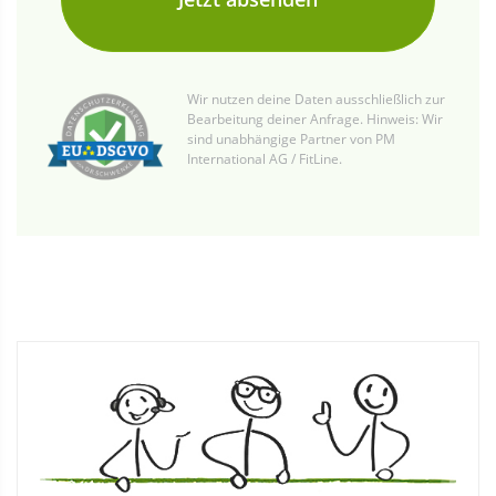
Wir nutzen deine Daten ausschließlich zur
Bearbeitung deiner Anfrage. Hinweis: Wir
sind unabhängige Partner von PM
International AG / FitLine.