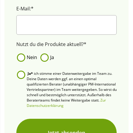
E-Mail:*
Nutzt du die Produkte aktuell?*
Nein
Ja
Ja*
ich stimme einer Datenweitergabe im Team zu.
Deine Daten werden ggf. an einen optimal
qualifizierten Berater (unabhängiger PM-International
Vertriebspartner) im Team weitergegeben. So wirst du
schnell und bestmöglich unterstützt. Außerhalb des
Beraterteams findet keine Weitergabe statt.
Zur
Datenschutzerklärung