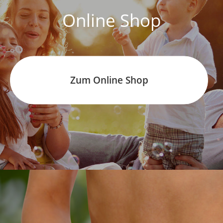
Online Shop
Zum Online Shop