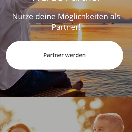
Nutze deine Möglichkeiten als
Partner!
Partner werden