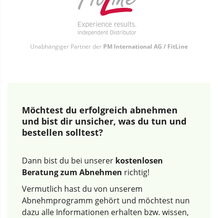
Unabhängiger Partner der
PM International AG / FitLine
Möchtest du erfolgreich abnehmen
und bist dir unsicher, was du tun und
bestellen solltest?
Dann bist du bei unserer
kostenlosen
Beratung zum Abnehmen
richtig!
Vermutlich hast du von unserem
Abnehmprogramm gehört und möchtest nun
dazu alle Informationen erhalten bzw. wissen,