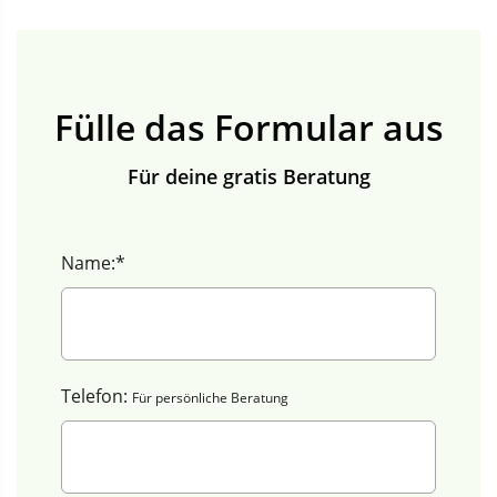
Fülle das Formular aus
Für deine gratis Beratung
Name:*
Telefon:
Für persönliche Beratung