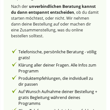
Nach der
unverbindlichen Beratung kannst
du dann entspannt entscheiden
, ob du damit
starten möchtest, oder nicht. Wir nehmen
dann deine Bestellung auf oder machen dir
eine Zusammenstellung, was du online
bestellen solltest.
Telefonische, persönliche Beratung - völlig
gratis!
Klärung aller deiner Fragen. Alle Infos zum
Programm
Produktempfehlungen, die individuell zu
dir passen
Auf Wunsch Aufnahme deiner Bestellung +
gratis Begleitung während deines
Programms