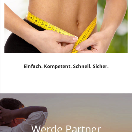
Einfach. Kompetent. Schnell. Sicher.
Werde Partner