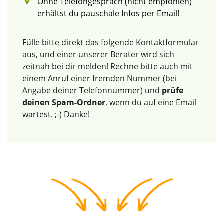
Ohne Telefongespräch (nicht empfohlen)
erhältst du pauschale Infos per Email!
Fülle bitte direkt das folgende Kontaktformular
aus, und einer unserer Berater wird sich
zeitnah bei dir melden! Rechne bitte auch mit
einem Anruf einer fremden Nummer (bei
Angabe deiner Telefonnummer) und
prüfe
deinen Spam-Ordner
, wenn du auf eine Email
wartest. ;-) Danke!