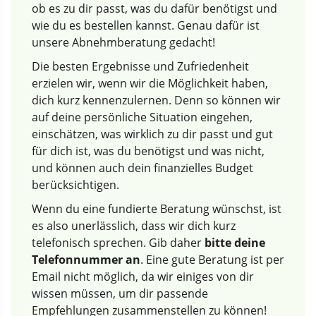
ob es zu dir passt, was du dafür benötigst und
wie du es bestellen kannst. Genau dafür ist
unsere Abnehmberatung gedacht!
Die besten Ergebnisse und Zufriedenheit
erzielen wir, wenn wir die Möglichkeit haben,
dich kurz kennenzulernen. Denn so können wir
auf deine persönliche Situation eingehen,
einschätzen, was wirklich zu dir passt und gut
für dich ist, was du benötigst und was nicht,
und können auch dein finanzielles Budget
berücksichtigen.
Wenn du eine fundierte Beratung wünschst, ist
es also unerlässlich, dass wir dich kurz
telefonisch sprechen. Gib daher
bitte deine
Telefonnummer an
. Eine gute Beratung ist per
Email nicht möglich, da wir einiges von dir
wissen müssen, um dir passende
Empfehlungen zusammenstellen zu können!