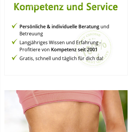
Persönliche & individuelle Beratung
und
Betreuung
Langjähriges Wissen und Erfahrung -
Profitiere von
Kompetenz seit 2001
Gratis, schnell und täglich für dich da!