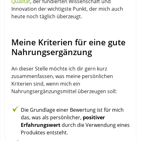
Qualität
, der fundierten Wissenschaft und
Innovation der wichtigste Punkt, der mich auch
heute noch täglich überzeugt.
Meine Kriterien für eine gute
Nahrungs­ergänzung
An dieser Stelle möchte ich dir gern kurz
zusammenfassen, was meine persönlichen
Kriterien sind, wenn mich ein
Nahrungsergänzungsmittel überzeugen soll:
Die Grundlage einer Bewertung ist für mich
das, was als persönlicher,
positiver
Erfahrungswert
durch die Verwendung eines
Produktes entsteht.