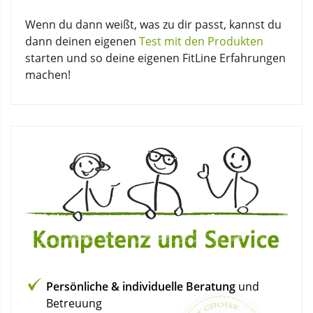
Wenn du dann weißt, was zu dir passt, kannst du
dann deinen eigenen
Test mit den Produkten
starten und so deine eigenen FitLine Erfahrungen
machen!
Persönliche & individuelle Beratung
und
Betreuung