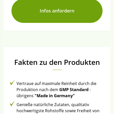
Fakten zu den Produkten
Vertraue auf maximale Reinheit durch die
Produktion nach dem
GMP Standard
-
übrigens
"Made in Germany"
Genieße natürliche Zutaten, qualitativ
hochwertigste Rohstoffe sowie Freiheit von