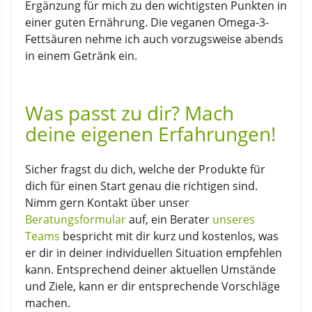
Ergänzung für mich zu den wichtigsten Punkten in
einer guten Ernährung. Die veganen Omega-3-
Fettsäuren nehme ich auch vorzugsweise abends
in einem Getränk ein.
Was passt zu dir? Mach
deine eigenen Erfahrungen!
Sicher fragst du dich, welche der Produkte für
dich für einen Start genau die richtigen sind.
Nimm gern Kontakt über unser
Beratungsformular
auf, ein Berater
unseres
Teams
bespricht mit dir kurz und kostenlos, was
er dir in deiner individuellen Situation empfehlen
kann. Entsprechend deiner aktuellen Umstände
und Ziele, kann er dir entsprechende Vorschläge
machen.