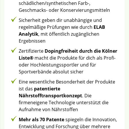
schädlichen/synthetischen Farb-,
Geschmacks- oder Konservierungsmitteln
Sicherheit geben dir unabhängige und
regelmäßige Prüfungen wie durch
ELAB
Analytik
, mit öffentlich zugänglichen
Ergebnissen
Zertifizierte
Dopingfreiheit durch die Kölner
Liste®
macht die Produkte für dich als Profi-
oder Hochleistungssportler und für
Sportverbände absolut sicher
Eine wesentliche Besonderheit der Produkte
ist das
patentierte
Nährstofftransportkonzept
. Die
firmeneigene Technologie unterstützt die
Aufnahme von Nährstoffen
Mehr als 70 Patente
spiegeln die Innovation,
Entwicklung und Forschung über mehrere