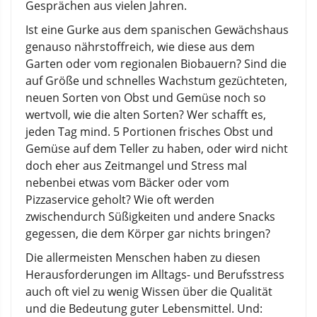
Gesprächen aus vielen Jahren.
Ist eine Gurke aus dem spanischen Gewächshaus
genauso nährstoffreich, wie diese aus dem
Garten oder vom regionalen Biobauern? Sind die
auf Größe und schnelles Wachstum gezüchteten,
neuen Sorten von Obst und Gemüse noch so
wertvoll, wie die alten Sorten? Wer schafft es,
jeden Tag mind. 5 Portionen frisches Obst und
Gemüse auf dem Teller zu haben, oder wird nicht
doch eher aus Zeitmangel und Stress mal
nebenbei etwas vom Bäcker oder vom
Pizzaservice geholt? Wie oft werden
zwischendurch Süßigkeiten und andere Snacks
gegessen, die dem Körper gar nichts bringen?
Die allermeisten Menschen haben zu diesen
Herausforderungen im Alltags- und Berufsstress
auch oft viel zu wenig Wissen über die Qualität
und die Bedeutung guter Lebensmittel. Und: