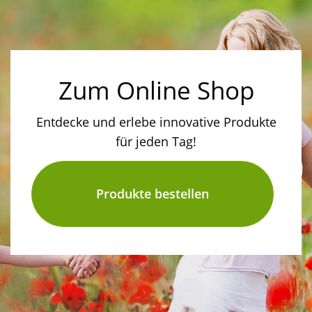
Zum Online Shop
Entdecke und erlebe innovative Produkte
für jeden Tag!
Produkte bestellen