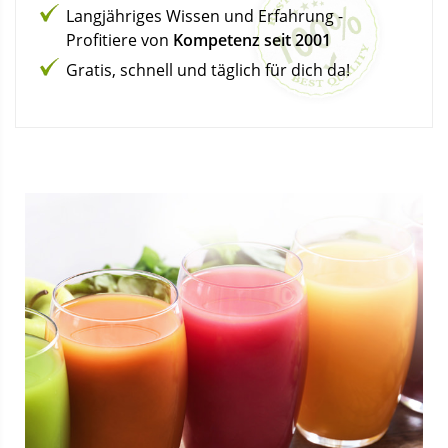
Langjähriges Wissen und Erfahrung -
Profitiere von
Kompetenz seit 2001
Gratis, schnell und täglich für dich da!