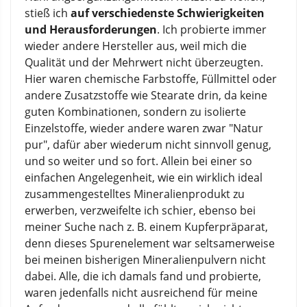
stieß ich
auf verschiedenste Schwierigkeiten
und Herausforderungen
. Ich probierte immer
wieder andere Hersteller aus, weil mich die
Qualität und der Mehrwert nicht überzeugten.
Hier waren chemische Farbstoffe, Füllmittel oder
andere Zusatzstoffe wie Stearate drin, da keine
guten Kombinationen, sondern zu isolierte
Einzelstoffe, wieder andere waren zwar "Natur
pur", dafür aber wiederum nicht sinnvoll genug,
und so weiter und so fort. Allein bei einer so
einfachen Angelegenheit, wie ein wirklich ideal
zusammengestelltes Mineralienprodukt zu
erwerben, verzweifelte ich schier, ebenso bei
meiner Suche nach z. B. einem Kupferpräparat,
denn dieses Spurenelement war seltsamerweise
bei meinen bisherigen Mineralienpulvern nicht
dabei. Alle, die ich damals fand und probierte,
waren jedenfalls nicht ausreichend für meine