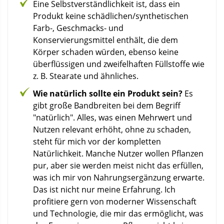
Eine Selbstverständlichkeit ist, dass ein
Produkt keine schädlichen/synthetischen
Farb-, Geschmacks- und
Konservierungsmittel enthält, die dem
Körper schaden würden, ebenso keine
überflüssigen und zweifelhaften Füllstoffe wie
z. B. Stearate und ähnliches.
Wie natürlich sollte ein Produkt sein?
Es
gibt große Bandbreiten bei dem Begriff
"natürlich". Alles, was einen Mehrwert und
Nutzen relevant erhöht, ohne zu schaden,
steht für mich vor der kompletten
Natürlichkeit. Manche Nutzer wollen Pflanzen
pur, aber sie werden meist nicht das erfüllen,
was ich mir von Nahrungsergänzung erwarte.
Das ist nicht nur meine Erfahrung. Ich
profitiere gern von moderner Wissenschaft
und Technologie, die mir das ermöglicht, was