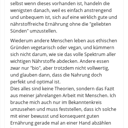
selbst wenn dieses vorhanden ist, handeln die
wenigsten danach, weil es einfach anstrengend
und unbequem ist, sich auf eine wirklich gute und
nährstoffreiche Ernährung ohne die "geliebten
Sünden" umzustellen.
Wiederum andere Menschen leben aus ethischen
Gründen vegetarisch oder vegan, und kümmern
sich nicht darum, wie sie das volle Spektrum aller
wichtigen Nährstoffe abdecken. Andere essen
zwar nur "bio", aber trotzdem nicht vollwertig,
und glauben dann, dass die Nahrung doch
perfekt und optimal ist.
Dies alles sind keine Theorien, sondern das Fazit
aus meiner jahrelangen Arbeit mit Menschen. Ich
brauche mich auch nur im Bekanntenkreis
umzusehen und muss feststellen, dass ich solche
mit einer bewusst und konsequent guten
Ernährung gerade mal an einer Hand abzählen