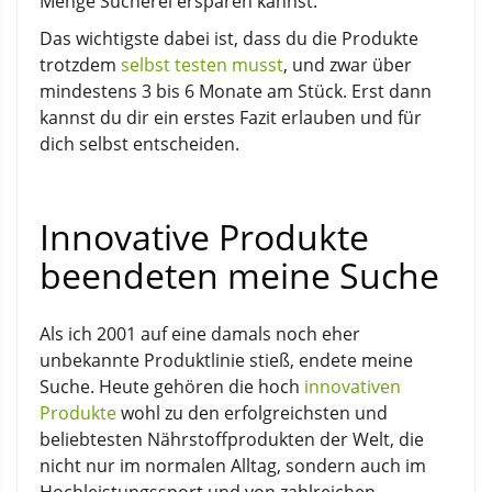
Menge Sucherei ersparen kannst.
Das wichtigste dabei ist, dass du die Produkte
trotzdem
selbst testen musst
, und zwar über
mindestens 3 bis 6 Monate am Stück. Erst dann
kannst du dir ein erstes Fazit erlauben und für
dich selbst entscheiden.
Innovative Produkte
beendeten meine Suche
Als ich 2001 auf eine damals noch eher
unbekannte Produktlinie stieß, endete meine
Suche. Heute gehören die hoch
innovativen
Produkte
wohl zu den erfolgreichsten und
beliebtesten Nährstoffprodukten der Welt, die
nicht nur im normalen Alltag, sondern auch im