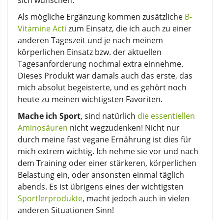
Als mögliche Ergänzung kommen zusätzliche
B-
Vitamine Acti
zum Einsatz, die ich auch zu einer
anderen Tageszeit und je nach meinem
körperlichen Einsatz bzw. der aktuellen
Tagesanforderung nochmal extra einnehme.
Dieses Produkt war damals auch das erste, das
mich absolut begeisterte, und es gehört noch
heute zu meinen wichtigsten Favoriten.
Mache ich Sport
, sind natürlich
die essentiellen
Aminosäuren
nicht wegzudenken! Nicht nur
durch meine fast vegane Ernährung ist dies für
mich extrem wichtig. Ich nehme sie vor und nach
dem Training oder einer stärkeren, körperlichen
Belastung ein, oder ansonsten einmal täglich
abends. Es ist übrigens eines der wichtigsten
Sportlerprodukte
, macht jedoch auch in vielen
anderen Situationen Sinn!