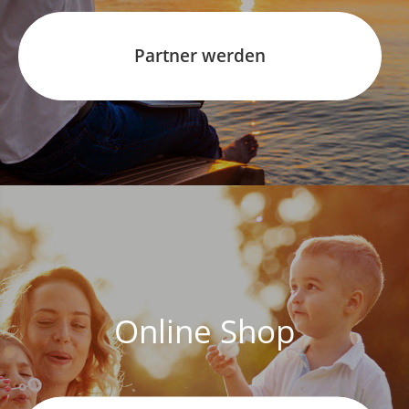
Partner werden
Online Shop