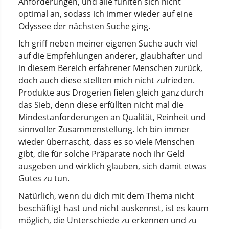
Anforderungen, und alle fühlten sich nicht
optimal an, sodass ich immer wieder auf eine
Odyssee der nächsten Suche ging.
Ich griff neben meiner eigenen Suche auch viel
auf die Empfehlungen anderer, glaubhafter und
in diesem Bereich erfahrener Menschen zurück,
doch auch diese stellten mich nicht zufrieden.
Produkte aus Drogerien fielen gleich ganz durch
das Sieb, denn diese erfüllten nicht mal die
Mindestanforderungen an Qualität, Reinheit und
sinnvoller Zusammenstellung. Ich bin immer
wieder überrascht, dass es so viele Menschen
gibt, die für solche Präparate noch ihr Geld
ausgeben und wirklich glauben, sich damit etwas
Gutes zu tun.
Natürlich, wenn du dich mit dem Thema nicht
beschäftigt hast und nicht auskennst, ist es kaum
möglich, die Unterschiede zu erkennen und zu