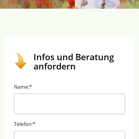
Infos und Beratung
anfordern
Name:*
Telefon:*