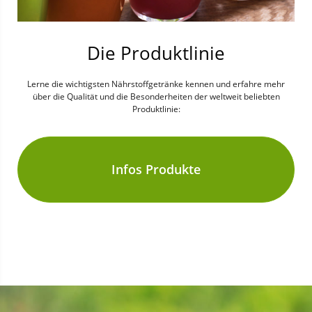
Die Produktlinie
Lerne die wichtigsten Nährstoffgetränke kennen und erfahre mehr
über die Qualität und die Besonderheiten der weltweit beliebten
Produktlinie:
Infos Produkte