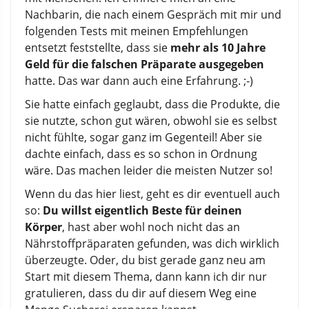
Nachbarin, die nach einem Gespräch mit mir und
folgenden Tests mit meinen Empfehlungen
entsetzt feststellte, dass sie
mehr als 10 Jahre
Geld für die falschen Präparate ausgegeben
hatte. Das war dann auch eine Erfahrung. ;-)
Sie hatte einfach geglaubt, dass die Produkte, die
sie nutzte, schon gut wären, obwohl sie es selbst
nicht fühlte, sogar ganz im Gegenteil! Aber sie
dachte einfach, dass es so schon in Ordnung
wäre. Das machen leider die meisten Nutzer so!
Wenn du das hier liest, geht es dir eventuell auch
so:
Du willst eigentlich Beste für deinen
Körper
, hast aber wohl noch nicht das an
Nährstoffpräparaten gefunden, was dich wirklich
überzeugte. Oder, du bist gerade ganz neu am
Start mit diesem Thema, dann kann ich dir nur
gratulieren, dass du dir auf diesem Weg eine