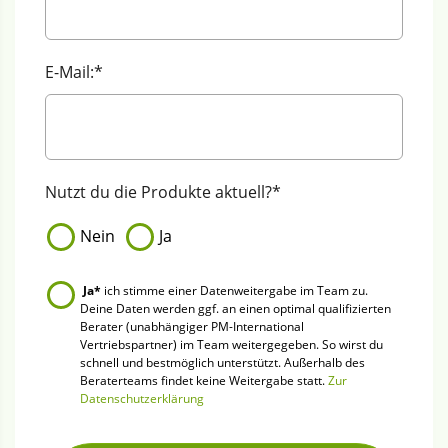
E-Mail:*
Nutzt du die Produkte aktuell?*
Nein
Ja
Ja*
ich stimme einer Datenweitergabe im Team zu.
Deine Daten werden ggf. an einen optimal qualifizierten
Berater (unabhängiger PM-International
Vertriebspartner) im Team weitergegeben. So wirst du
schnell und bestmöglich unterstützt. Außerhalb des
Beraterteams findet keine Weitergabe statt.
Zur
Datenschutzerklärung