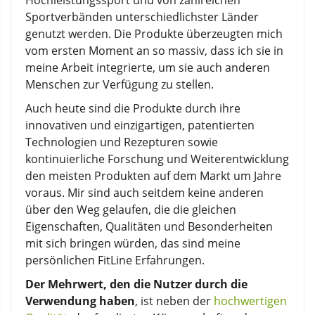
Hochleistungssport und von zahlreichen
Sportverbänden unterschiedlichster Länder
genutzt werden. Die Produkte überzeugten mich
vom ersten Moment an so massiv, dass ich sie in
meine Arbeit integrierte, um sie auch anderen
Menschen zur Verfügung zu stellen.
Auch heute sind die Produkte durch ihre
innovativen und einzigartigen, patentierten
Technologien und Rezepturen sowie
kontinuierliche Forschung und Weiterentwicklung
den meisten Produkten auf dem Markt um Jahre
voraus. Mir sind auch seitdem keine anderen
über den Weg gelaufen, die die gleichen
Eigenschaften, Qualitäten und Besonderheiten
mit sich bringen würden, das sind meine
persönlichen FitLine Erfahrungen.
Der Mehrwert, den die Nutzer durch die
Verwendung haben
, ist neben der
hochwertigen