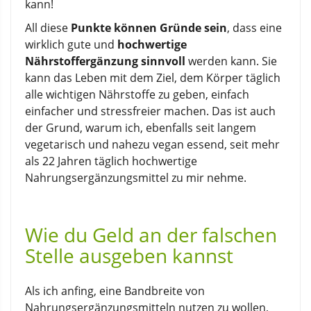
kann!
All diese
Punkte können Gründe sein
, dass eine
wirklich gute und
hochwertige
Nährstoffergänzung sinnvoll
werden kann. Sie
kann das Leben mit dem Ziel, dem Körper täglich
alle wichtigen Nährstoffe zu geben, einfach
einfacher und stressfreier machen. Das ist auch
der Grund, warum ich, ebenfalls seit langem
vegetarisch und nahezu vegan essend, seit mehr
als 22 Jahren täglich hochwertige
Nahrungsergänzungsmittel zu mir nehme.
Wie du Geld an der falschen
Stelle ausgeben kannst
Als ich anfing, eine Bandbreite von
Nahrungsergänzungsmitteln nutzen zu wollen,