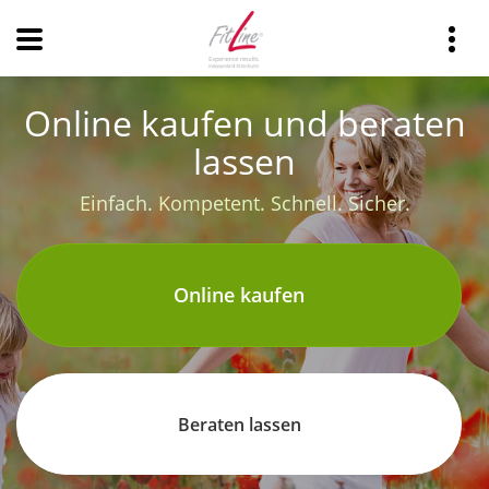
Online kaufen und beraten
lassen
Einfach. Kompetent. Schnell. Sicher.
Online kaufen
Beraten lassen