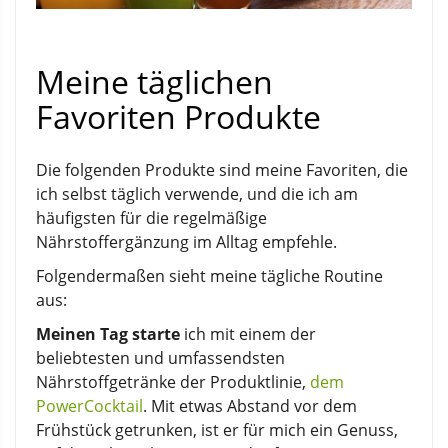
Meine täglichen
Favoriten Produkte
Die folgenden Produkte sind meine Favoriten, die
ich selbst täglich verwende, und die ich am
häufigsten für die regelmäßige
Nährstoffergänzung im Alltag empfehle.
Folgendermaßen sieht meine tägliche Routine
aus:
Meinen Tag starte
ich mit einem der
beliebtesten und umfassendsten
Nährstoffgetränke der Produktlinie,
dem
PowerCocktail
. Mit etwas Abstand vor dem
Frühstück getrunken, ist er für mich ein Genuss,