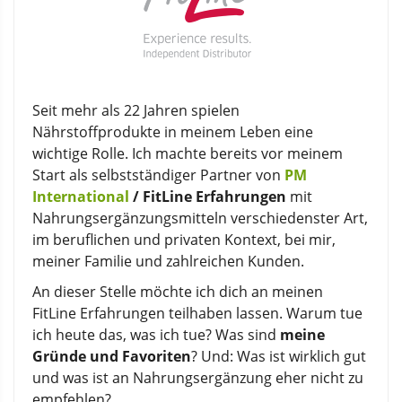
Seit mehr als 22 Jahren spielen
Nährstoffprodukte in meinem Leben eine
wichtige Rolle. Ich machte bereits vor meinem
Start als selbstständiger Partner von
PM
International
/ FitLine Erfahrungen
mit
Nahrungsergänzungsmitteln verschiedenster Art,
im beruflichen und privaten Kontext, bei mir,
meiner Familie und zahlreichen Kunden.
An dieser Stelle möchte ich dich an meinen
FitLine Erfahrungen teilhaben lassen. Warum tue
ich heute das, was ich tue? Was sind
meine
Gründe und Favoriten
? Und: Was ist wirklich gut
und was ist an Nahrungsergänzung eher nicht zu
empfehlen?