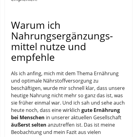
Warum ich
Nahrungsergänzungs­
mittel nutze und
empfehle
Als ich anfing, mich mit dem Thema Ernährung
und optimale Nährstoffversorgung zu
beschäftigen, wurde mir schnell klar, dass unsere
heutige Nahrung nicht mehr so ganz das ist, was
sie früher einmal war. Und ich sah und sehe auch
heute noch, dass eine wirklich
gute Ernährung
bei Menschen
in unserer aktuellen Gesellschaft
äußerst selten
anzutreffen ist. Das ist meine
Beobachtung und mein Fazit aus vielen