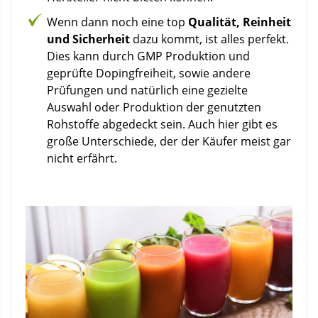
Wenn dann noch eine top
Qualität, Reinheit
und Sicherheit
dazu kommt, ist alles perfekt.
Dies kann durch GMP Produktion und
geprüfte Dopingfreiheit, sowie andere
Prüfungen und natürlich eine gezielte
Auswahl oder Produktion der genutzten
Rohstoffe abgedeckt sein. Auch hier gibt es
große Unterschiede, der der Käufer meist gar
nicht erfährt.