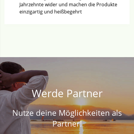
Jahrzehnte wider und machen die Produkte
einzigartig und heißbegehrt
Werde Partner
Nutze deine Möglichkeiten als
Partner!