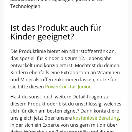
Technologien.
Ist das Produkt auch für
Kinder geeignet?
Die Produktlinie bietet ein Nährstoffgetränk an,
das speziell für Kinder bis zum 12. Lebensjahr
entwickelt und konzipiert ist. Möchtest du deinen
Kindern ebenfalls eine Extraportion an Vitaminen
und Mineralstoffen zukommen lassen, nutze für
sie bitte diesen
PowerCocktail Junior
.
Hast du sonst noch weitere Detail-Fragen zu
diesem Produkt oder bist du unschlüssig, welches
sich für dich am besten eignet? Dann kontaktiere
uns gleich jetzt über unsere
kostenlose Beratung
,
in der sich ein Experte von uns gern mit dir über