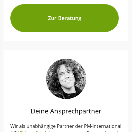
Zur Beratung
Deine Ansprechpartner
Wir als unabhängige Partner der PM-International