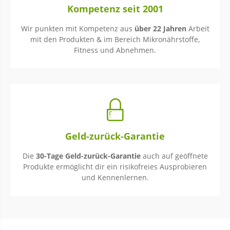
Kompetenz seit 2001
Wir punkten mit Kompetenz aus
über 22 Jahren
Arbeit
mit den Produkten & im Bereich Mikronährstoffe,
Fitness und Abnehmen.
Geld-zurück-Garantie
Die
30-Tage Geld-zurück-Garantie
auch auf geöffnete
Produkte ermöglicht dir ein risikofreies Ausprobieren
und Kennenlernen.