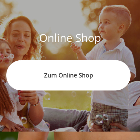
Online Shop
Zum Online Shop