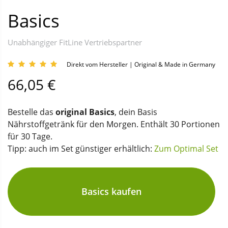
Basics
Unabhängiger FitLine Vertriebspartner
Direkt vom Hersteller | Original & Made in Germany
66,05 €
Bestelle das
original Basics
, dein Basis
Nährstoffgetränk für den Morgen. Enthält 30 Portionen
für 30 Tage.
Tipp: auch im Set günstiger erhältlich:
Zum Optimal Set
Basics kaufen