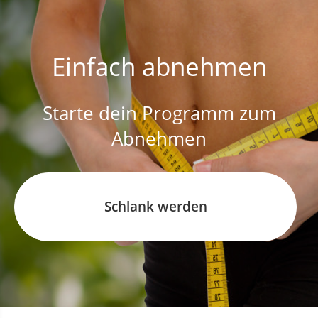
Einfach abnehmen
Starte dein Programm zum
Abnehmen
Schlank werden