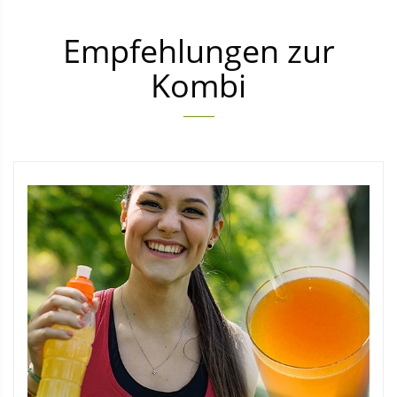
Empfehlungen zur
Kombi