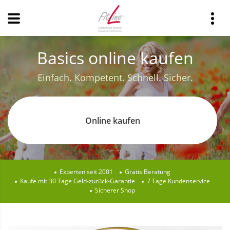
Basics online kaufen
Einfach. Kompetent. Schnell. Sicher.
Online kaufen
Experten seit 2001
Gratis Beratung
Kaufe mit 30 Tage Geld-zurück-Garantie
7 Tage Kundenservice
Sicherer Shop