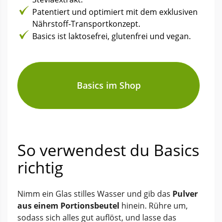
Patentiert und optimiert mit dem exklusiven
Nährstoff-Transportkonzept.
Basics ist laktosefrei, glutenfrei und vegan.
Basics im Shop
So verwendest du Basics
richtig
Nimm ein Glas stilles Wasser und gib das
Pulver
aus einem Portionsbeutel
hinein. Rühre um,
sodass sich alles gut auflöst, und lasse das