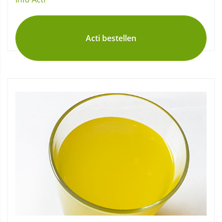
Acti bestellen