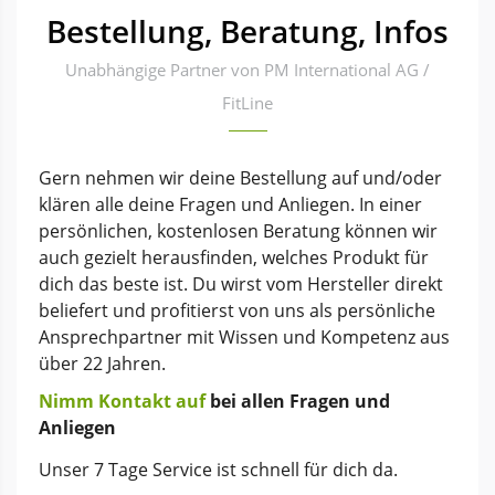
Bestellung, Beratung, Infos
Unabhängige Partner von PM International AG /
FitLine
Gern nehmen wir deine Bestellung auf und/oder
klären alle deine Fragen und Anliegen. In einer
persönlichen, kostenlosen Beratung können wir
auch gezielt herausfinden, welches Produkt für
dich das beste ist. Du wirst vom Hersteller direkt
beliefert und profitierst von uns als persönliche
Ansprechpartner mit Wissen und Kompetenz aus
über 22 Jahren.
Nimm Kontakt auf
bei allen Fragen und
Anliegen
Unser 7 Tage Service ist schnell für dich da.