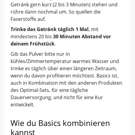
Getränk gern kurz (2 bis 3 Minuten) stehen und
rühre dann nochmal um. So quellen die
Faserstoffe auf.
Trinke das Getränk täglich 1 Mal
, mit
mindestens 20 bis
30 Minuten Abstand vor
deinem Frühstück
.
Gib das Pulver bitte nur in
kühles/Zimmertemperatur warmes Wasser und
trinke es täglich über einen längeren Zeitraum,
wenn du davon profitieren möchtest. Basics ist,
auch in Kombination mit den anderen Produkten
des Optimal-Sets, für eine tägliche
Dauerversorgung, und nicht für eine Kur
entwickelt.
Wie du Basics kombinieren
kannst