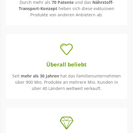
Durch mehr als
70 Patente
und das
Nährstoff-
Transport-Konzept
heben sich diese exklusiven
Produkte von anderen Anbietern ab.
Überall beliebt
Seit
mehr als 30 Jahren
hat das Familienunternehmen
über 900 Mio. Produkte an mehrere Mio. Kunden in
über 40 Ländern weltweit verkauft.