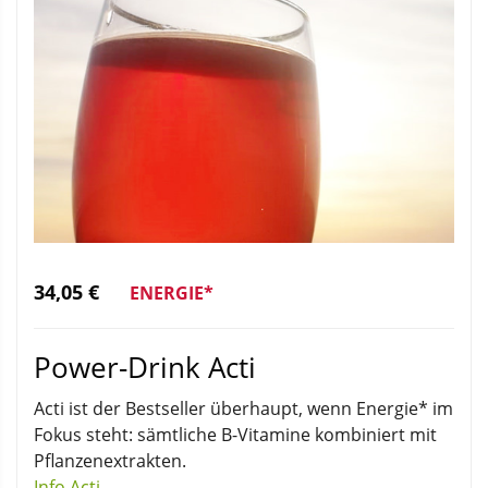
34,05 €
ENERGIE*
Power-Drink Acti
Acti ist der Bestseller überhaupt, wenn Energie* im
Fokus steht: sämtliche B-Vitamine kombiniert mit
Pflanzenextrakten.
Info Acti