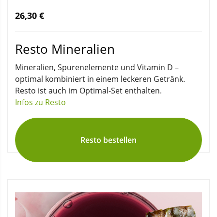
26,30 €
Resto Mineralien
Mineralien, Spurenelemente und Vitamin D –
optimal kombiniert in einem leckeren Getränk.
Resto ist auch im Optimal-Set enthalten.
Infos zu Resto
Resto bestellen