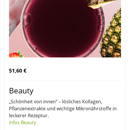
51,60 €
Beauty
„Schönheit von innen“ – lösliches Kollagen,
Pflanzenextrakte und wichtige Mikronährstoffe in
leckerer Rezeptur.
Infos Beauty