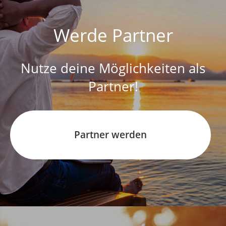
Werde Partner
Nutze deine Möglichkeiten als
Partner!
Partner werden