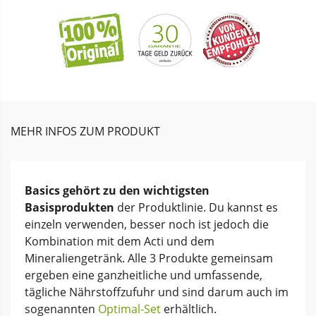
MEHR INFOS ZUM PRODUKT
Basics gehört zu den wichtigsten
Basisprodukten
der Produktlinie. Du kannst es
einzeln verwenden, besser noch ist jedoch die
Kombination mit dem Acti und dem
Mineraliengetränk. Alle 3 Produkte gemeinsam
ergeben eine ganzheitliche und umfassende,
tägliche Nährstoffzufuhr und sind darum auch im
sogenannten
Optimal-Set
erhältlich.