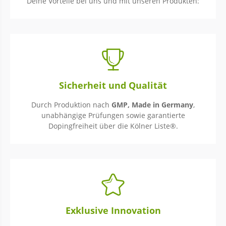
Deine Vorteile bei uns und mit unseren Produkten:
Sicherheit und Qualität
Durch Produktion nach
GMP, Made in Germany
,
unabhängige Prüfungen sowie garantierte
Dopingfreiheit über die Kölner Liste®.
Exklusive Innovation