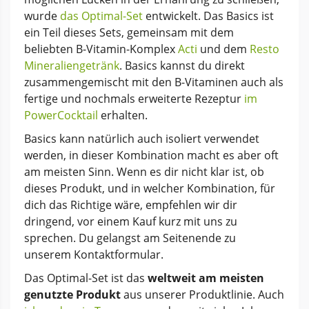
wurde
das Optimal-Set
entwickelt. Das Basics ist
ein Teil dieses Sets, gemeinsam mit dem
beliebten B-Vitamin-Komplex
Acti
und dem
Resto
Mineraliengetränk
. Basics kannst du direkt
zusammengemischt mit den B-Vitaminen auch als
fertige und nochmals erweiterte Rezeptur
im
PowerCocktail
erhalten.
Basics kann natürlich auch isoliert verwendet
werden, in dieser Kombination macht es aber oft
am meisten Sinn. Wenn es dir nicht klar ist, ob
dieses Produkt, und in welcher Kombination, für
dich das Richtige wäre, empfehlen wir dir
dringend, vor einem Kauf kurz mit uns zu
sprechen. Du gelangst am Seitenende zu
unserem Kontaktformular.
Das Optimal-Set ist das
weltweit am meisten
genutzte Produkt
aus unserer Produktlinie. Auch