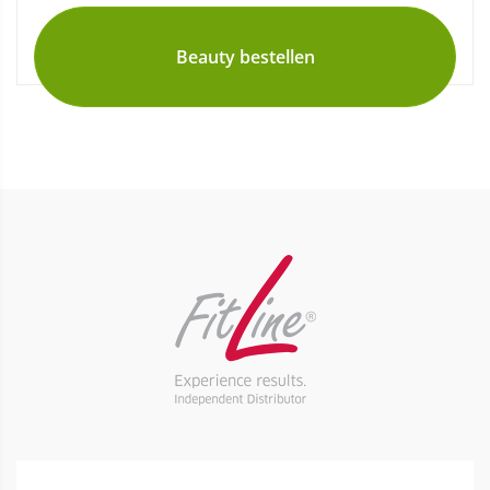
Beauty bestellen