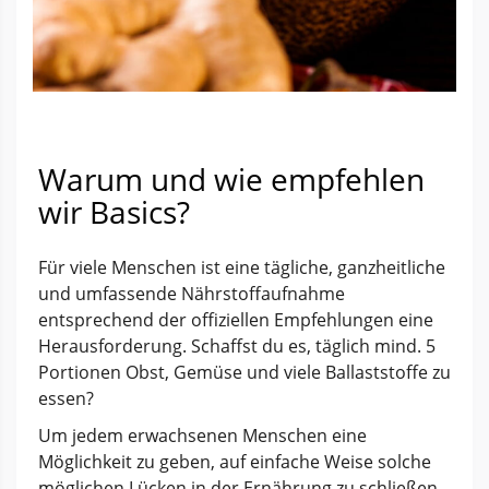
Warum und wie empfehlen
wir Basics?
Für viele Menschen ist eine tägliche, ganzheitliche
und umfassende Nährstoffaufnahme
entsprechend der offiziellen Empfehlungen eine
Herausforderung. Schaffst du es, täglich mind. 5
Portionen Obst, Gemüse und viele Ballaststoffe zu
essen?
Um jedem erwachsenen Menschen eine
Möglichkeit zu geben, auf einfache Weise solche
möglichen Lücken in der Ernährung zu schließen,