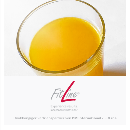
Unabhängiger Vertriebspartner von
PM International / FitLine