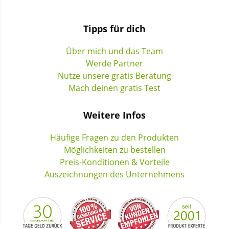
Tipps für dich
Über mich und das Team
Werde Partner
Nutze unsere gratis Beratung
Mach deinen gratis Test
Weitere Infos
Häufige Fragen zu den Produkten
Möglichkeiten zu bestellen
Preis-Konditionen & Vorteile
Auszeichnungen des Unternehmens